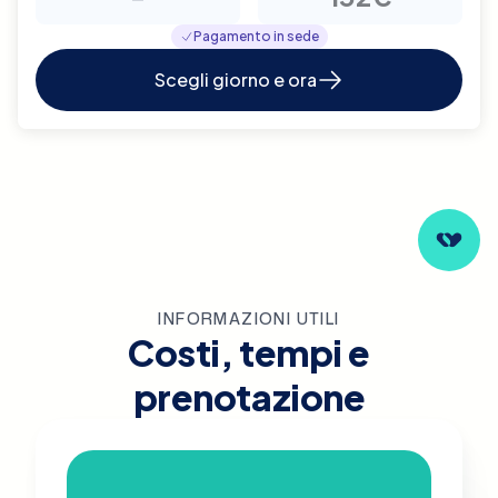
Pagamento in sede
Scegli giorno e ora
INFORMAZIONI UTILI
Costi, tempi e
prenotazione