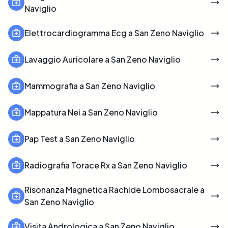
Naviglio
Elettrocardiogramma Ecg a San Zeno Naviglio
Lavaggio Auricolare a San Zeno Naviglio
Mammografia a San Zeno Naviglio
Mappatura Nei a San Zeno Naviglio
Pap Test a San Zeno Naviglio
Radiografia Torace Rx a San Zeno Naviglio
Risonanza Magnetica Rachide Lombosacrale a
San Zeno Naviglio
Visita Andrologica a San Zeno Naviglio