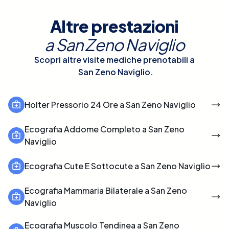
Altre prestazioni
a
San Zeno Naviglio
Scopri altre visite mediche prenotabili a
San Zeno Naviglio
.
Holter Pressorio 24 Ore a San Zeno Naviglio
Ecografia Addome Completo a San Zeno
Naviglio
Ecografia Cute E Sottocute a San Zeno Naviglio
Ecografia Mammaria Bilaterale a San Zeno
Naviglio
Ecografia Muscolo Tendinea a San Zeno