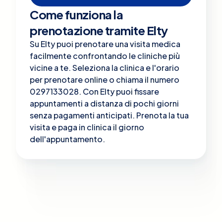
Come funziona la
prenotazione tramite Elty
Su Elty puoi prenotare una visita medica
facilmente confrontando le cliniche più
vicine a te. Seleziona la clinica e l'orario
per prenotare online o chiama il numero
0297133028. Con Elty puoi fissare
appuntamenti a distanza di pochi giorni
senza pagamenti anticipati. Prenota la tua
visita e paga in clinica il giorno
dell'appuntamento.