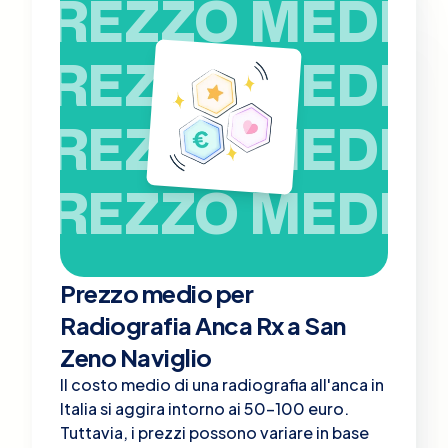
PREZZO MEDIO
PREZZO MEDIO
PREZZO MEDIO
PREZZO MEDIO
Prezzo medio per
Radiografia Anca Rx a San
Zeno Naviglio
Il costo medio di una radiografia all'anca in
Italia si aggira intorno ai 50-100 euro.
Tuttavia, i prezzi possono variare in base