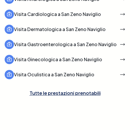
Visita Cardiologica a San Zeno Naviglio
Visita Dermatologica a San Zeno Naviglio
Visita Gastroenterologica a San Zeno Naviglio
Visita Ginecologica a San Zeno Naviglio
Visita Oculistica a San Zeno Naviglio
Tutte le prestazioni prenotabili