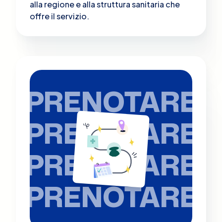
alla regione e alla struttura sanitaria che
offre il servizio.
PRENOTARE
PRENOTARE
PRENOTARE
PRENOTARE