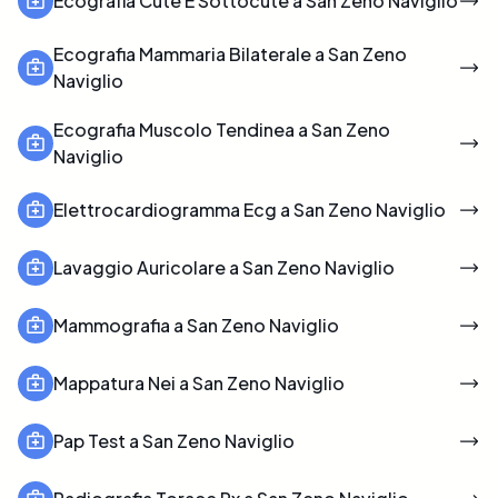
Ecografia Cute E Sottocute a San Zeno Naviglio
Ecografia Mammaria Bilaterale a San Zeno
Naviglio
Ecografia Muscolo Tendinea a San Zeno
Naviglio
Elettrocardiogramma Ecg a San Zeno Naviglio
Lavaggio Auricolare a San Zeno Naviglio
Mammografia a San Zeno Naviglio
Mappatura Nei a San Zeno Naviglio
Pap Test a San Zeno Naviglio