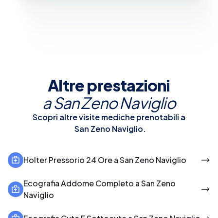
Altre prestazioni
a
San Zeno Naviglio
Scopri altre visite mediche prenotabili a
San Zeno Naviglio
.
Holter Pressorio 24 Ore a San Zeno Naviglio
Ecografia Addome Completo a San Zeno
Naviglio