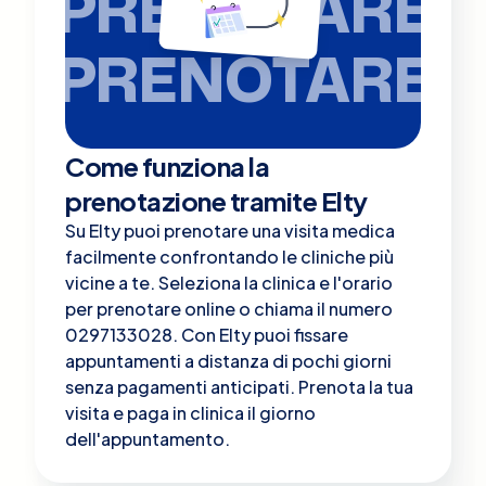
PRENOTARE
PRENOTARE
Come funziona la
prenotazione tramite Elty
Su Elty puoi prenotare una visita medica
facilmente confrontando le cliniche più
vicine a te. Seleziona la clinica e l'orario
per prenotare online o chiama il numero
0297133028. Con Elty puoi fissare
appuntamenti a distanza di pochi giorni
senza pagamenti anticipati. Prenota la tua
visita e paga in clinica il giorno
dell'appuntamento.