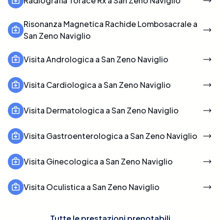
Radiografia Torace Rx a San Zeno Naviglio
Risonanza Magnetica Rachide Lombosacrale a
San Zeno Naviglio
Visita Andrologica a San Zeno Naviglio
Visita Cardiologica a San Zeno Naviglio
Visita Dermatologica a San Zeno Naviglio
Visita Gastroenterologica a San Zeno Naviglio
Visita Ginecologica a San Zeno Naviglio
Visita Oculistica a San Zeno Naviglio
Tutte le prestazioni prenotabili