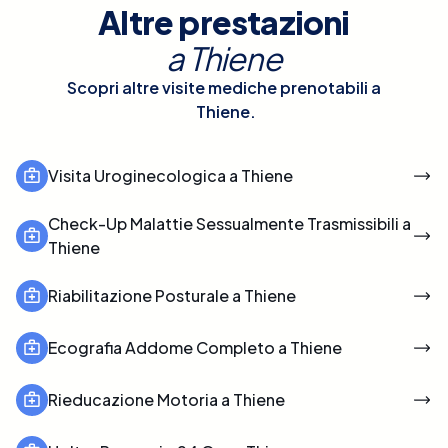
Altre prestazioni
a
Thiene
Scopri altre visite mediche prenotabili a
Thiene
.
Visita Uroginecologica a Thiene
Check-Up Malattie Sessualmente Trasmissibili a
Thiene
Riabilitazione Posturale a Thiene
Ecografia Addome Completo a Thiene
Rieducazione Motoria a Thiene