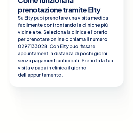
prenotazione tramite Elty
Su Elty puoi prenotare una visita medica
facilmente confrontando le cliniche più
vicine a te. Seleziona la clinica e l'orario
per prenotare online o chiama il numero
0297133028. Con Elty puoi fissare
appuntamenti a distanza di pochi giorni
senza pagamenti anticipati. Prenota la tua
visita e paga in clinica il giorno
dell'appuntamento.