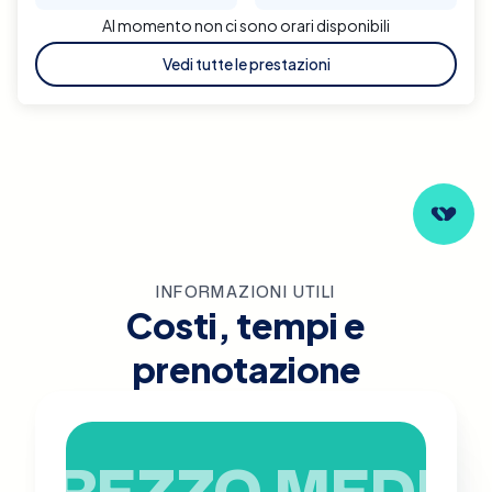
Al momento non ci sono orari disponibili
Vedi tutte le prestazioni
INFORMAZIONI UTILI
Costi, tempi e
prenotazione
PREZZO MEDIO