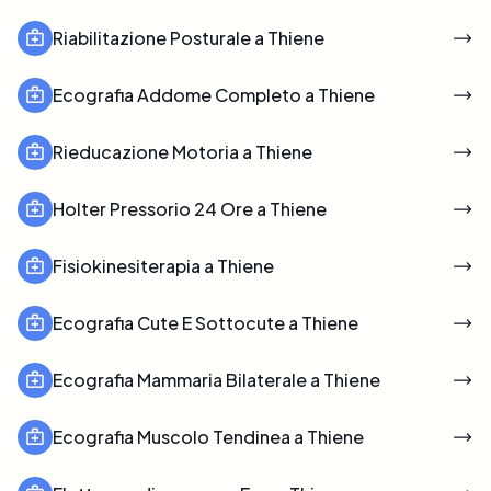
Riabilitazione Posturale a Thiene
Ecografia Addome Completo a Thiene
Rieducazione Motoria a Thiene
Holter Pressorio 24 Ore a Thiene
Fisiokinesiterapia a Thiene
Ecografia Cute E Sottocute a Thiene
Ecografia Mammaria Bilaterale a Thiene
Ecografia Muscolo Tendinea a Thiene