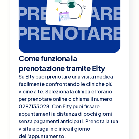
PRENOTARE
PRENOTARE
Come funziona la
prenotazione tramite Elty
Su Elty puoi prenotare una visita medica
facilmente confrontando le cliniche più
vicine a te. Seleziona la clinica e l'orario
per prenotare online o chiama il numero
0297133028. Con Elty puoi fissare
appuntamenti a distanza di pochi giorni
senza pagamenti anticipati. Prenota la tua
visita e paga in clinica il giorno
dell'appuntamento.