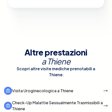
Altre prestazioni
a
Thiene
Scopri altre visite mediche prenotabili a
Thiene
.
Visita Uroginecologica a Thiene
Check-Up Malattie Sessualmente Trasmissibili a
Thiene