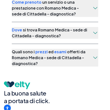
Come prenoto
un servizio o una
prestazione con
Romano Medica -
sede di Cittadella - diagnostica
?
Dove
si trova
Romano Medica - sede di
Cittadella - diagnostica
?
Quali sono i
prezzi
ed
esami
offerti da
Romano Medica - sede di Cittadella -
diagnostica
?
La buona salute
a portata di click.