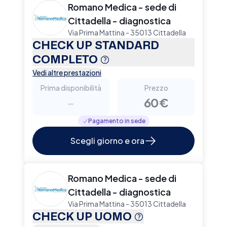
Romano Medica - sede di
Cittadella - diagnostica
Via Prima Mattina - 35013 Cittadella
CHECK UP STANDARD
COMPLETO
Vedi altre prestazioni
Prima disponibilità
Prezzo
-
60€
Pagamento in sede
Scegli giorno e ora
Romano Medica - sede di
Cittadella - diagnostica
Via Prima Mattina - 35013 Cittadella
CHECK UP UOMO