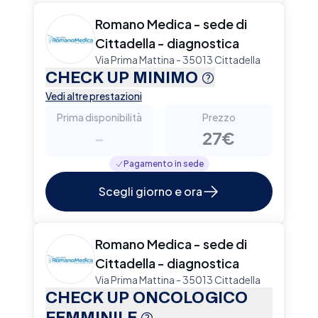
Romano Medica - sede di
Cittadella - diagnostica
Via Prima Mattina - 35013 Cittadella
CHECK UP MINIMO
Vedi altre prestazioni
Prima disponibilità
Prezzo
-
27€
Pagamento in sede
Scegli giorno e ora
Romano Medica - sede di
Cittadella - diagnostica
Via Prima Mattina - 35013 Cittadella
CHECK UP ONCOLOGICO
FEMMINILE