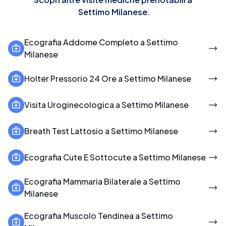
Settimo Milanese
.
Ecografia Addome Completo a Settimo
Milanese
Holter Pressorio 24 Ore a Settimo Milanese
Visita Uroginecologica a Settimo Milanese
Breath Test Lattosio a Settimo Milanese
Ecografia Cute E Sottocute a Settimo Milanese
Ecografia Mammaria Bilaterale a Settimo
Milanese
Ecografia Muscolo Tendinea a Settimo