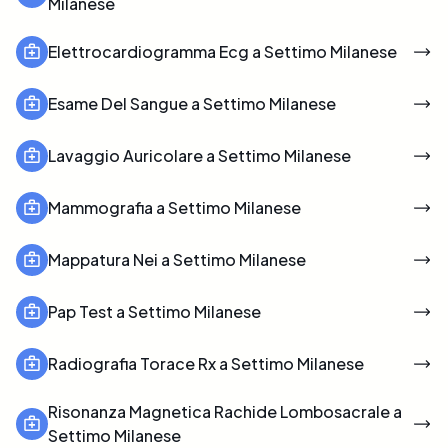
Milanese
Elettrocardiogramma Ecg a Settimo Milanese
Esame Del Sangue a Settimo Milanese
Lavaggio Auricolare a Settimo Milanese
Mammografia a Settimo Milanese
Mappatura Nei a Settimo Milanese
Pap Test a Settimo Milanese
Radiografia Torace Rx a Settimo Milanese
Risonanza Magnetica Rachide Lombosacrale a
Settimo Milanese