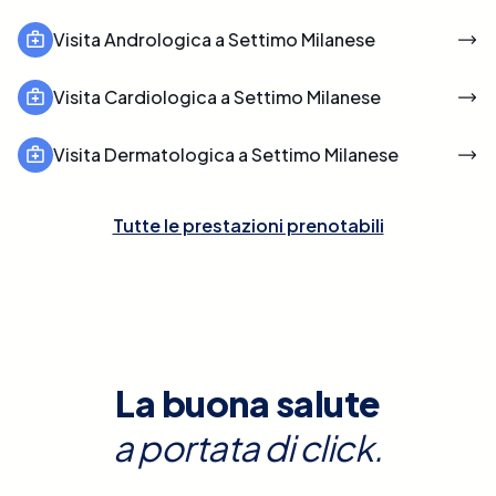
Visita Andrologica a Settimo Milanese
Visita Cardiologica a Settimo Milanese
Visita Dermatologica a Settimo Milanese
Tutte le prestazioni prenotabili
La buona salute
a portata di click.