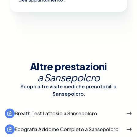
Altre prestazioni
a
Sansepolcro
Scopri altre visite mediche prenotabili a
Sansepolcro
.
Breath Test Lattosio a Sansepolcro
Ecografia Addome Completo a Sansepolcro