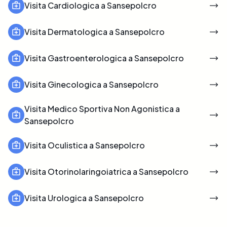
Visita Cardiologica a Sansepolcro
Visita Dermatologica a Sansepolcro
Visita Gastroenterologica a Sansepolcro
Visita Ginecologica a Sansepolcro
Visita Medico Sportiva Non Agonistica a
Sansepolcro
Visita Oculistica a Sansepolcro
Visita Otorinolaringoiatrica a Sansepolcro
Visita Urologica a Sansepolcro