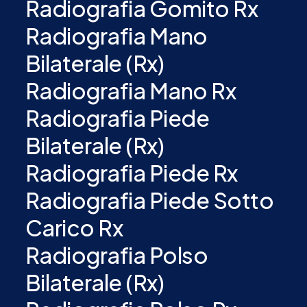
Radiografia Gomito Rx
Radiografia Mano
Bilaterale (Rx)
Radiografia Mano Rx
Radiografia Piede
Bilaterale (Rx)
Radiografia Piede Rx
Radiografia Piede Sotto
Carico Rx
Radiografia Polso
Bilaterale (Rx)