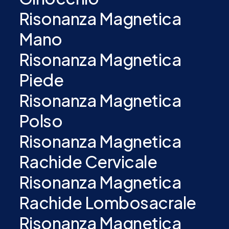
Risonanza Magnetica
Mano
Risonanza Magnetica
Piede
Risonanza Magnetica
Polso
Risonanza Magnetica
Rachide Cervicale
Risonanza Magnetica
Rachide Lombosacrale
Risonanza Magnetica