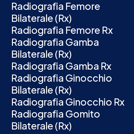
Radiografia Femore
Bilaterale (Rx)
Radiografia Femore Rx
Radiografia Gamba
Bilaterale (Rx)
Radiografia Gamba Rx
Radiografia Ginocchio
Bilaterale (Rx)
Radiografia Ginocchio Rx
Radiografia Gomito
Bilaterale (Rx)