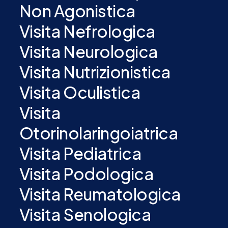
Non Agonistica
Visita Nefrologica
Visita Neurologica
Visita Nutrizionistica
Visita Oculistica
Visita
Otorinolaringoiatrica
Visita Pediatrica
Visita Podologica
Visita Reumatologica
Visita Senologica