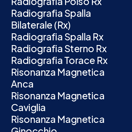
Radiografia Polso Rx
Radiografia Spalla
Bilaterale (Rx)
Radiografia Spalla Rx
Radiografia Sterno Rx
Radiografia Torace Rx
Risonanza Magnetica
Anca
Risonanza Magnetica
Caviglia
Risonanza Magnetica
Ginocchio