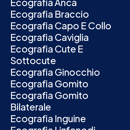
Ecografia Anca
Ecografia Braccio
Ecografia Capo E Collo
Ecografia Caviglia
Ecografia Cute E
Sottocute
Ecografia Ginocchio
Ecografia Gomito
Ecografia Gomito
Bilaterale
Ecografia Inguine