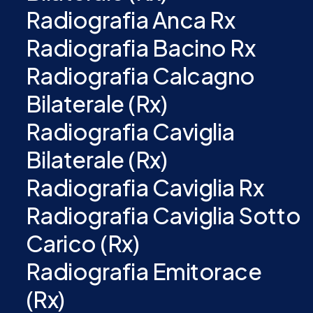
Radiografia Anca Rx
Radiografia Bacino Rx
Radiografia Calcagno
Bilaterale (Rx)
Radiografia Caviglia
Bilaterale (Rx)
Radiografia Caviglia Rx
Radiografia Caviglia Sotto
Carico (Rx)
Radiografia Emitorace
(Rx)