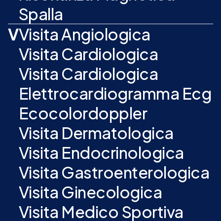
Spalla
V
Visita Angiologica
Visita Cardiologica
Visita Cardiologica
Elettrocardiogramma Ecg
Ecocolordoppler
Visita Dermatologica
Visita Endocrinologica
Visita Gastroenterologica
Visita Ginecologica
Visita Medico Sportiva