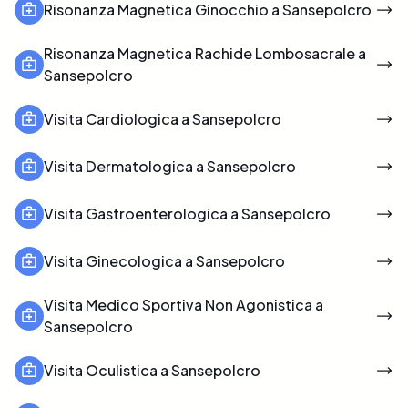
Risonanza Magnetica Ginocchio a Sansepolcro
Risonanza Magnetica Rachide Lombosacrale a
Sansepolcro
Visita Cardiologica a Sansepolcro
Visita Dermatologica a Sansepolcro
Visita Gastroenterologica a Sansepolcro
Visita Ginecologica a Sansepolcro
Visita Medico Sportiva Non Agonistica a
Sansepolcro
Visita Oculistica a Sansepolcro