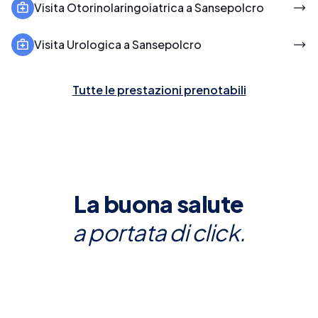
Visita Otorinolaringoiatrica a Sansepolcro
Visita Urologica a Sansepolcro
Tutte le prestazioni prenotabili
La buona salute
a portata di click.