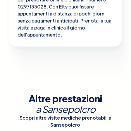
0297133028. Con Elty puoi fissare
appuntamenti a distanza di pochi giorni
senza pagamenti anticipati. Prenota la tua
visita e paga in clinica il giorno
dell'appuntamento.
Altre prestazioni
a
Sansepolcro
Scopri altre visite mediche prenotabili a
Sansepolcro
.