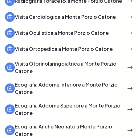
Radiografia Torace Rx a Monte Porzio Catone
Visita Cardiologica a Monte Porzio Catone
Visita Oculistica a Monte Porzio Catone
Visita Ortopedica a Monte Porzio Catone
Visita Otorinolaringoiatrica a Monte Porzio
Catone
Ecografia Addome Inferiore a Monte Porzio
Catone
Ecografia Addome Superiore a Monte Porzio
Catone
Ecografia Anche Neonato a Monte Porzio
Catone