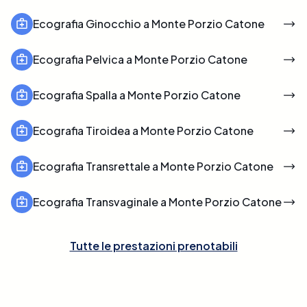
Ecografia Ginocchio a Monte Porzio Catone
Ecografia Pelvica a Monte Porzio Catone
Ecografia Spalla a Monte Porzio Catone
Ecografia Tiroidea a Monte Porzio Catone
Ecografia Transrettale a Monte Porzio Catone
Ecografia Transvaginale a Monte Porzio Catone
Tutte le prestazioni prenotabili