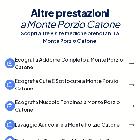
Altre prestazioni
a
Monte Porzio Catone
Scopri altre visite mediche prenotabili a
Monte Porzio Catone
.
Ecografia Addome Completo a Monte Porzio
Catone
Ecografia Cute E Sottocute a Monte Porzio
Catone
Ecografia Muscolo Tendinea a Monte Porzio
Catone
Lavaggio Auricolare a Monte Porzio Catone