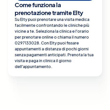
Come funziona la
prenotazione tramite Elty
Su Elty puoi prenotare una visita medica
facilmente confrontando le cliniche più
vicine a te. Seleziona la clinica e l'orario
per prenotare online o chiama il numero
0297133028. Con Elty puoi fissare
appuntamenti a distanza di pochi giorni
senza pagamenti anticipati. Prenota la tua
visita e paga in clinica il giorno
dell'appuntamento.