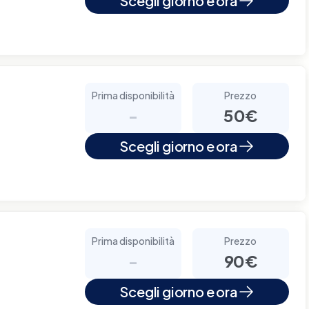
Scegli giorno e ora
Prima disponibilità
Prezzo
-
50€
Scegli giorno e ora
Prima disponibilità
Prezzo
-
90€
Scegli giorno e ora