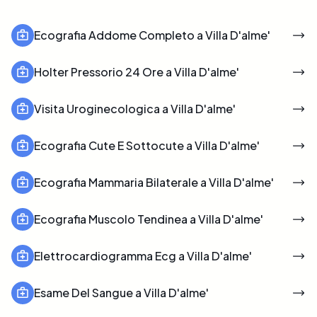
Ecografia Addome Completo a Villa D'alme'
Holter Pressorio 24 Ore a Villa D'alme'
Visita Uroginecologica a Villa D'alme'
Ecografia Cute E Sottocute a Villa D'alme'
Ecografia Mammaria Bilaterale a Villa D'alme'
Ecografia Muscolo Tendinea a Villa D'alme'
Elettrocardiogramma Ecg a Villa D'alme'
Esame Del Sangue a Villa D'alme'