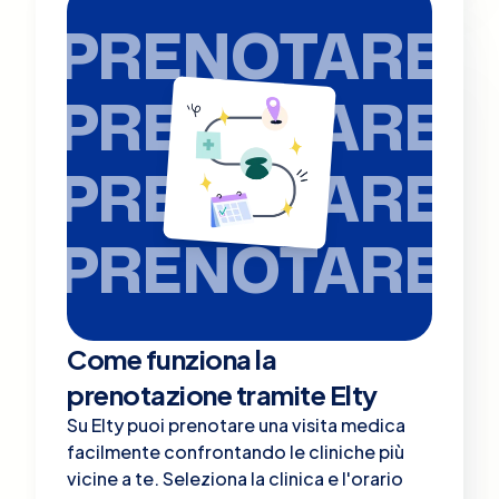
PRENOTARE
PRENOTARE
PRENOTARE
PRENOTARE
Come funziona la
prenotazione tramite Elty
Su Elty puoi prenotare una visita medica
facilmente confrontando le cliniche più
vicine a te. Seleziona la clinica e l'orario