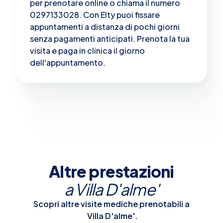
per prenotare online o chiama il numero
0297133028. Con Elty puoi fissare
appuntamenti a distanza di pochi giorni
senza pagamenti anticipati. Prenota la tua
visita e paga in clinica il giorno
dell'appuntamento.
Altre prestazioni
a
Villa D'alme'
Scopri altre visite mediche prenotabili a
Villa D'alme'
.