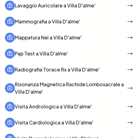
Lavaggio Auricolare a Villa D'alme'
Mammografia a Villa D'alme'
Mappatura Nei a Villa D'alme'
Pap Test a Villa D'alme'
Radiografia Torace Rx a Villa D'alme'
Risonanza Magnetica Rachide Lombosacrale a
Villa D'alme'
Visita Andrologica a Villa D'alme'
Visita Cardiologica a Villa D'alme'