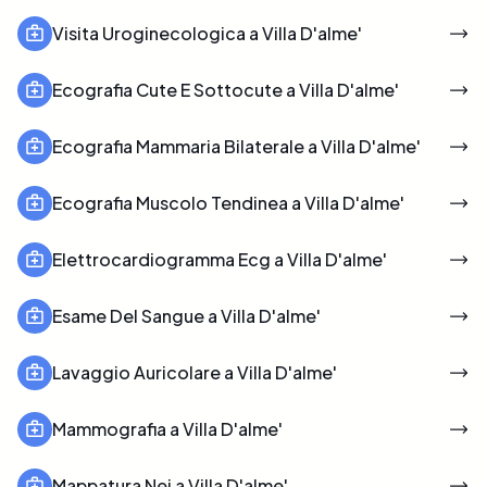
Visita Uroginecologica a Villa D'alme'
Ecografia Cute E Sottocute a Villa D'alme'
Ecografia Mammaria Bilaterale a Villa D'alme'
Ecografia Muscolo Tendinea a Villa D'alme'
Elettrocardiogramma Ecg a Villa D'alme'
Esame Del Sangue a Villa D'alme'
Lavaggio Auricolare a Villa D'alme'
Mammografia a Villa D'alme'
Mappatura Nei a Villa D'alme'