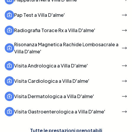
Pap Test a Villa D'alme'
Radiografia Torace Rx a Villa D'alme'
Risonanza Magnetica Rachide Lombosacrale a
Villa D'alme'
Visita Andrologica a Villa D'alme'
Visita Cardiologica a Villa D'alme'
Visita Dermatologica a Villa D'alme'
Visita Gastroenterologica a Villa D'alme'
Tutte le prestazioni prenotabili