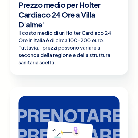
Prezzo medio per Holter
Cardiaco 24 Ore a Villa
D'alme'
Il costo medio di un Holter Cardiaco 24
Ore in Italia è di circa 100-200 euro.
Tuttavia, i prezzi possono variare a
seconda della regione e della struttura
sanitaria scelta.
PRENOTARE
PRENOTARE