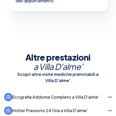
dell'appuntamento.
Altre prestazioni
a
Villa D'alme'
Scopri altre visite mediche prenotabili a
Villa D'alme'
.
Ecografia Addome Completo a Villa D'alme'
Holter Pressorio 24 Ore a Villa D'alme'