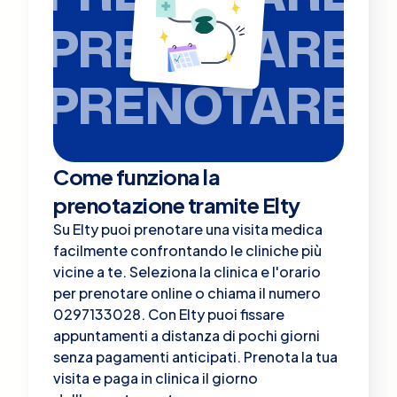
PRENOTARE
PRENOTARE
Come funziona la
prenotazione tramite Elty
Su Elty puoi prenotare una visita medica
facilmente confrontando le cliniche più
vicine a te. Seleziona la clinica e l'orario
per prenotare online o chiama il numero
0297133028. Con Elty puoi fissare
appuntamenti a distanza di pochi giorni
senza pagamenti anticipati. Prenota la tua
visita e paga in clinica il giorno