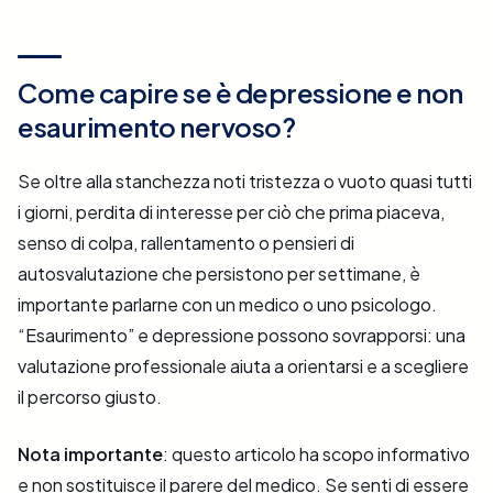
Come capire se è depressione e non
esaurimento nervoso?
Se oltre alla stanchezza noti tristezza o vuoto quasi tutti
i giorni, perdita di interesse per ciò che prima piaceva,
senso di colpa, rallentamento o pensieri di
autosvalutazione che persistono per settimane, è
importante parlarne con un medico o uno psicologo.
“Esaurimento” e depressione possono sovrapporsi: una
valutazione professionale aiuta a orientarsi e a scegliere
il percorso giusto.
Nota importante
: questo articolo ha scopo informativo
e non sostituisce il parere del medico. Se senti di essere