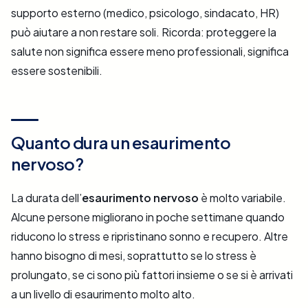
supporto esterno (medico, psicologo, sindacato, HR)
può aiutare a non restare soli. Ricorda: proteggere la
salute non significa essere meno professionali, significa
essere sostenibili.
Quanto dura un esaurimento
nervoso?
La durata dell’
esaurimento nervoso
è molto variabile.
Alcune persone migliorano in poche settimane quando
riducono lo stress e ripristinano sonno e recupero. Altre
hanno bisogno di mesi, soprattutto se lo stress è
prolungato, se ci sono più fattori insieme o se si è arrivati
a un livello di esaurimento molto alto.