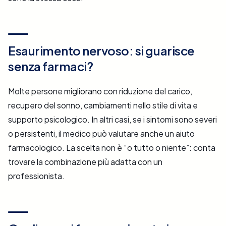
Esaurimento nervoso: si guarisce
senza farmaci?
Molte persone migliorano con riduzione del carico,
recupero del sonno, cambiamenti nello stile di vita e
supporto psicologico. In altri casi, se i sintomi sono severi
o persistenti, il medico può valutare anche un aiuto
farmacologico. La scelta non è “o tutto o niente”: conta
trovare la combinazione più adatta con un
professionista.