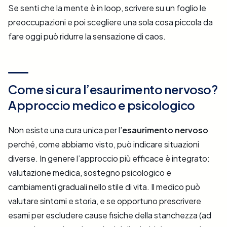
Se senti che la mente è in loop, scrivere su un foglio le
preoccupazioni e poi scegliere una sola cosa piccola da
fare oggi può ridurre la sensazione di caos.
Come si cura l’esaurimento nervoso?
Approccio medico e psicologico
Non esiste una cura unica per l’
esaurimento nervoso
perché, come abbiamo visto, può indicare situazioni
diverse. In genere l’approccio più efficace è integrato:
valutazione medica, sostegno psicologico e
cambiamenti graduali nello stile di vita. Il medico può
valutare sintomi e storia, e se opportuno prescrivere
esami per escludere cause fisiche della stanchezza (ad