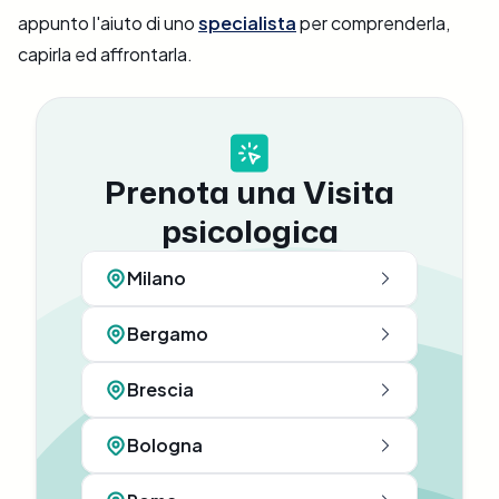
appunto l'aiuto di uno
specialista
per comprenderla,
capirla ed affrontarla.
Prenota una Visita
psicologica
Milano
Bergamo
Brescia
Bologna