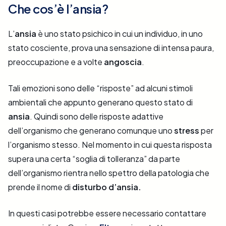
Che cos’è l’ansia?
L’
ansia
è uno stato psichico in cui un individuo, in uno
stato cosciente, prova una sensazione di intensa paura,
preoccupazione e a volte
angoscia
.
Tali emozioni sono delle “risposte” ad alcuni stimoli
ambientali che appunto generano questo stato di
ansia
. Quindi sono delle risposte adattive
dell’organismo che generano comunque uno
stress
per
l’organismo stesso. Nel momento in cui questa risposta
supera una certa “soglia di tolleranza” da parte
dell’organismo rientra nello spettro della patologia che
prende il nome di
disturbo d’ansia.
In questi casi potrebbe essere necessario contattare