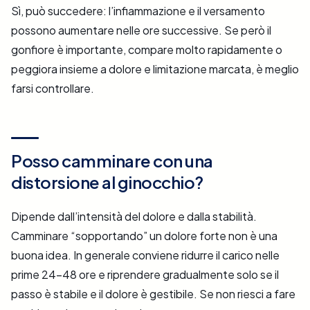
Sì, può succedere: l’infiammazione e il versamento
possono aumentare nelle ore successive. Se però il
gonfiore è importante, compare molto rapidamente o
peggiora insieme a dolore e limitazione marcata, è meglio
farsi controllare.
Posso camminare con una
distorsione al ginocchio?
Dipende dall’intensità del dolore e dalla stabilità.
Camminare “sopportando” un dolore forte non è una
buona idea. In generale conviene ridurre il carico nelle
prime 24–48 ore e riprendere gradualmente solo se il
passo è stabile e il dolore è gestibile. Se non riesci a fare