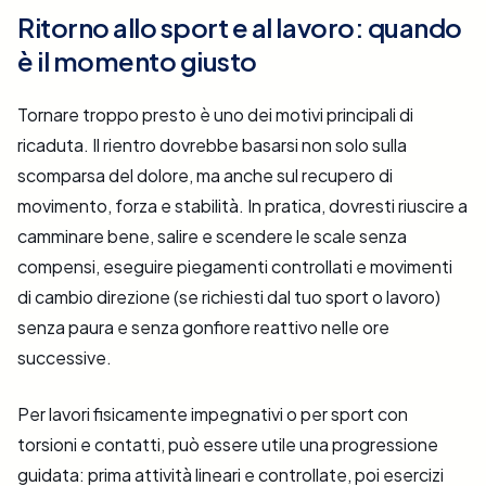
Ritorno allo sport e al lavoro: quando
è il momento giusto
Tornare troppo presto è uno dei motivi principali di
ricaduta. Il rientro dovrebbe basarsi non solo sulla
scomparsa del dolore, ma anche sul recupero di
movimento, forza e stabilità. In pratica, dovresti riuscire a
camminare bene, salire e scendere le scale senza
compensi, eseguire piegamenti controllati e movimenti
di cambio direzione (se richiesti dal tuo sport o lavoro)
senza paura e senza gonfiore reattivo nelle ore
successive.
Per lavori fisicamente impegnativi o per sport con
torsioni e contatti, può essere utile una progressione
guidata: prima attività lineari e controllate, poi esercizi