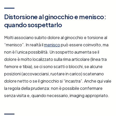
Distorsione al ginocchio e menisco:
quando sospettarlo
Molti associano subito dolore al ginocchio e torsione al
“menisco”. In realtà il
menisco
può essere coinvolto, ma
non è l’unica possibilità. Un sospetto aumenta se il
dolore è molto localizzato sulla rima articolare (linea tra
femore e tibia), se ci sono scatti o blocchi, se alcune
posizioni (accovacciarsi, ruotare in carico) scatenano
dolore netto o se il ginocchio si “incastra”. Anche qui vale
la regola della prudenza: non è possibile confermare
senza visita e, quando necessario, imaging appropriato.