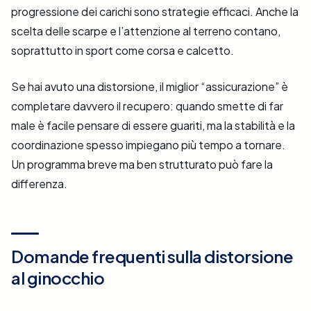
progressione dei carichi sono strategie efficaci. Anche la
scelta delle scarpe e l’attenzione al terreno contano,
soprattutto in sport come corsa e calcetto.
Se hai avuto una distorsione, il miglior “assicurazione” è
completare davvero il recupero: quando smette di far
male è facile pensare di essere guariti, ma la stabilità e la
coordinazione spesso impiegano più tempo a tornare.
Un programma breve ma ben strutturato può fare la
differenza.
Domande frequenti sulla distorsione
al ginocchio