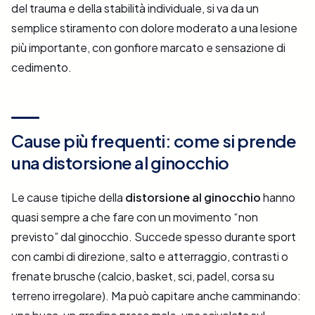
del trauma e della stabilità individuale, si va da un
semplice stiramento con dolore moderato a una lesione
più importante, con gonfiore marcato e sensazione di
cedimento.
Cause più frequenti: come si prende
una distorsione al ginocchio
Le cause tipiche della
distorsione al ginocchio
hanno
quasi sempre a che fare con un movimento “non
previsto” dal ginocchio. Succede spesso durante sport
con cambi di direzione, salto e atterraggio, contrasti o
frenate brusche (calcio, basket, sci, padel, corsa su
terreno irregolare). Ma può capitare anche camminando: