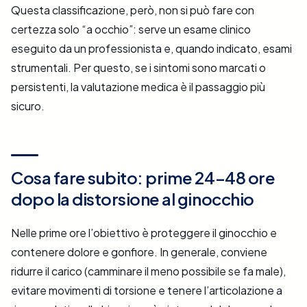
Questa classificazione, però, non si può fare con
certezza solo “a occhio”: serve un esame clinico
eseguito da un professionista e, quando indicato, esami
strumentali. Per questo, se i sintomi sono marcati o
persistenti, la valutazione medica è il passaggio più
sicuro.
Cosa fare subito: prime 24–48 ore
dopo la distorsione al ginocchio
Nelle prime ore l’obiettivo è proteggere il ginocchio e
contenere dolore e gonfiore. In generale, conviene
ridurre il carico (camminare il meno possibile se fa male),
evitare movimenti di torsione e tenere l’articolazione a