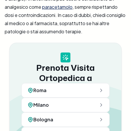
analgesico come
paracetamolo
, sempre rispettando
dosi e controindicazioni. In caso di dubbi, chiedi consiglio
al medico o al farmacista, soprattutto se hai altre
patologie o stai assumendo terapie.
Prenota Visita
Ortopedica a
Roma
Milano
Bologna