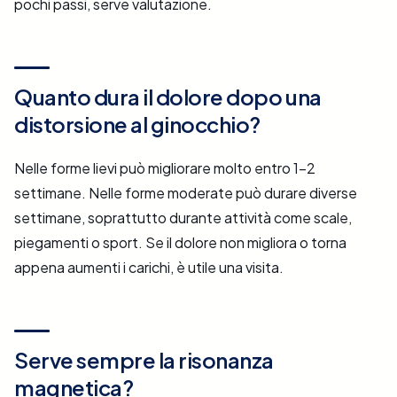
pochi passi, serve valutazione.
Quanto dura il dolore dopo una
distorsione al ginocchio?
Nelle forme lievi può migliorare molto entro 1–2
settimane. Nelle forme moderate può durare diverse
settimane, soprattutto durante attività come scale,
piegamenti o sport. Se il dolore non migliora o torna
appena aumenti i carichi, è utile una visita.
Serve sempre la risonanza
magnetica?