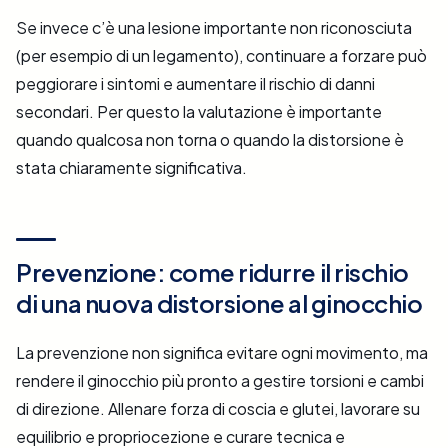
Se invece c’è una lesione importante non riconosciuta
(per esempio di un legamento), continuare a forzare può
peggiorare i sintomi e aumentare il rischio di danni
secondari. Per questo la valutazione è importante
quando qualcosa non torna o quando la distorsione è
stata chiaramente significativa.
Prevenzione: come ridurre il rischio
di una nuova distorsione al ginocchio
La prevenzione non significa evitare ogni movimento, ma
rendere il ginocchio più pronto a gestire torsioni e cambi
di direzione. Allenare forza di coscia e glutei, lavorare su
equilibrio e propriocezione e curare tecnica e