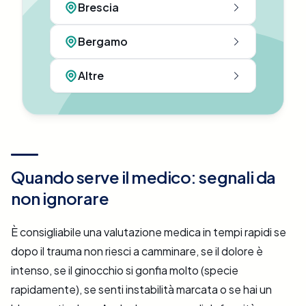
Brescia
Bergamo
Altre
Quando serve il medico: segnali da
non ignorare
È consigliabile una valutazione medica in tempi rapidi se
dopo il trauma non riesci a camminare, se il dolore è
intenso, se il ginocchio si gonfia molto (specie
rapidamente), se senti instabilità marcata o se hai un