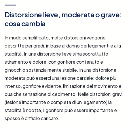
Distorsione lieve, moderata o grave:
cosa cambia
In modo semplificato, molte distorsioni vengono
descritte per gradi, in base al danno dei legamenti e alla
stabilità. In una distorsione lieve si ha soprattutto
stiramento e dolore, con gonfiore contenuto e
ginocchio sostanzialmente stabile. In una distorsione
moderata può esserci una lesione parziale: dolore più
intenso, gonfiore evidente, limitazione del movimento e
qualche sensazione di cedimento. Nelle distorsioni gravi
(lesione importante o completa di un legamento) la
stabilità è ridotta, il gonfiore può essere importante e
spesso è difficile caricare.