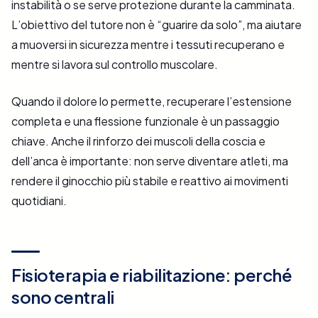
instabilità o se serve protezione durante la camminata.
L’obiettivo del tutore non è “guarire da solo”, ma aiutare
a muoversi in sicurezza mentre i tessuti recuperano e
mentre si lavora sul controllo muscolare.
Quando il dolore lo permette, recuperare l’estensione
completa e una flessione funzionale è un passaggio
chiave. Anche il rinforzo dei muscoli della coscia e
dell’anca è importante: non serve diventare atleti, ma
rendere il ginocchio più stabile e reattivo ai movimenti
quotidiani.
Fisioterapia e riabilitazione: perché
sono centrali