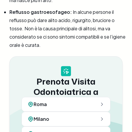
ma nasce più in alto.
Reflusso gastroesofageo:
In alcune persone il
reflusso può dare alito acido, rigurgito, bruciore o
tosse. Non è la causa principale di alitosi, ma va
considerato se ci sono sintomi compatibili e se l’igiene
orale è curata.
Prenota Visita
Odontoiatrica a
Roma
Milano