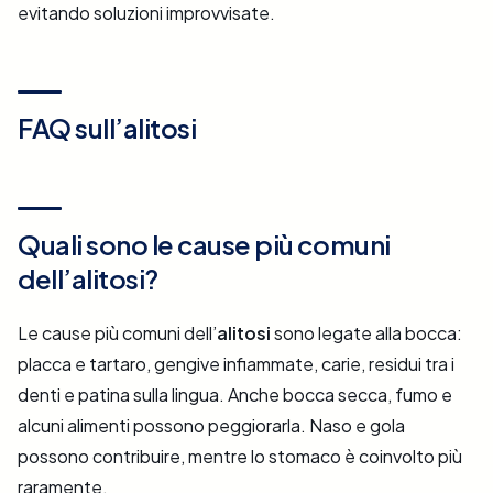
evitando soluzioni improvvisate.
FAQ sull’alitosi
Quali sono le cause più comuni
dell’alitosi?
Le cause più comuni dell’
alitosi
sono legate alla bocca:
placca e tartaro, gengive infiammate, carie, residui tra i
denti e patina sulla lingua. Anche bocca secca, fumo e
alcuni alimenti possono peggiorarla. Naso e gola
possono contribuire, mentre lo stomaco è coinvolto più
raramente.