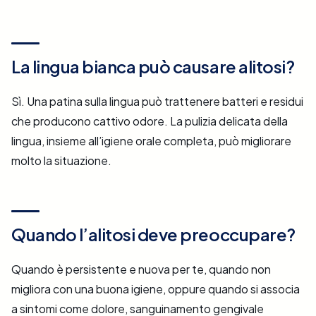
La lingua bianca può causare alitosi?
Sì. Una patina sulla lingua può trattenere batteri e residui
che producono cattivo odore. La pulizia delicata della
lingua, insieme all’igiene orale completa, può migliorare
molto la situazione.
Quando l’alitosi deve preoccupare?
Quando è persistente e nuova per te, quando non
migliora con una buona igiene, oppure quando si associa
a sintomi come dolore, sanguinamento gengivale