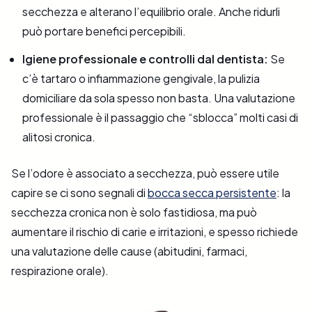
secchezza e alterano l’equilibrio orale. Anche ridurli
può portare benefici percepibili.
Igiene professionale e controlli dal dentista:
Se
c’è tartaro o infiammazione gengivale, la pulizia
domiciliare da sola spesso non basta. Una valutazione
professionale è il passaggio che “sblocca” molti casi di
alitosi cronica.
Se l’odore è associato a secchezza, può essere utile
capire se ci sono segnali di
bocca secca persistente
: la
secchezza cronica non è solo fastidiosa, ma può
aumentare il rischio di carie e irritazioni, e spesso richiede
una valutazione delle cause (abitudini, farmaci,
respirazione orale).