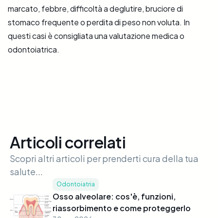
marcato, febbre, difficoltà a deglutire, bruciore di
stomaco frequente o perdita di peso non voluta. In
questi casi è consigliata una valutazione medica o
odontoiatrica.
Articoli correlati
Scopri altri articoli per prenderti cura della tua
salute...
Odontoiatria
Osso alveolare: cos'è, funzioni,
riassorbimento e come proteggerlo