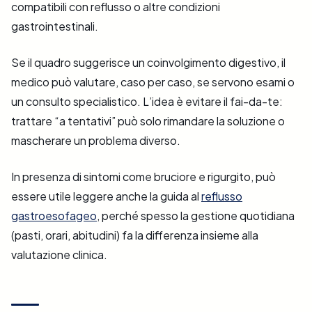
compatibili con reflusso o altre condizioni
gastrointestinali.
Se il quadro suggerisce un coinvolgimento digestivo, il
medico può valutare, caso per caso, se servono esami o
un consulto specialistico. L’idea è evitare il fai-da-te:
trattare “a tentativi” può solo rimandare la soluzione o
mascherare un problema diverso.
In presenza di sintomi come bruciore e rigurgito, può
essere utile leggere anche la guida al
reflusso
gastroesofageo
, perché spesso la gestione quotidiana
(pasti, orari, abitudini) fa la differenza insieme alla
valutazione clinica.