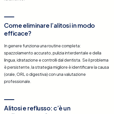
Come eliminare l’alitosi in modo
efficace?
In genere funziona una routine completa:
spazzolamento accurato, pulizia interdentale e della
lingua, idratazione e controlli dal dentista. Se il problema
è persistente, la strategia migliore è identificare la causa
(orale, ORL o digestiva) con una valutazione
professionale.
Alitosi e reflusso: c’è un