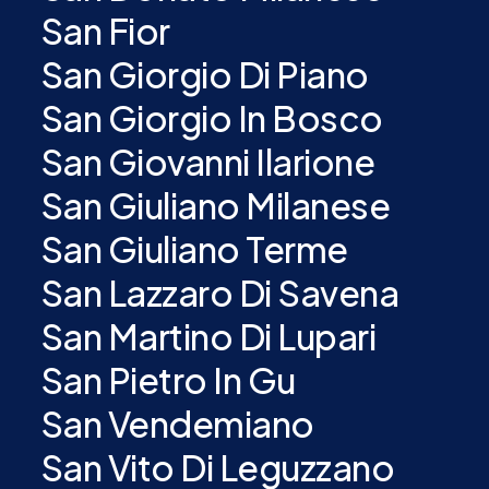
San Fior
San Giorgio Di Piano
San Giorgio In Bosco
San Giovanni Ilarione
San Giuliano Milanese
San Giuliano Terme
San Lazzaro Di Savena
San Martino Di Lupari
San Pietro In Gu
San Vendemiano
San Vito Di Leguzzano