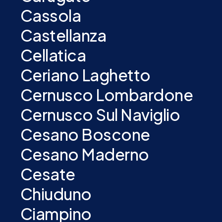
Cassola
Castellanza
Cellatica
Ceriano Laghetto
Cernusco Lombardone
Cernusco Sul Naviglio
Cesano Boscone
Cesano Maderno
Cesate
Chiuduno
Ciampino