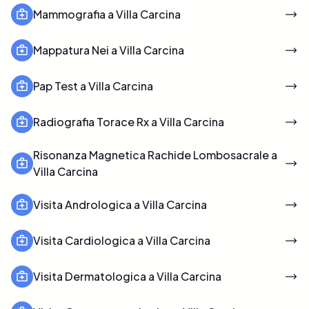
Mammografia a Villa Carcina
Mappatura Nei a Villa Carcina
Pap Test a Villa Carcina
Radiografia Torace Rx a Villa Carcina
Risonanza Magnetica Rachide Lombosacrale a
Villa Carcina
Visita Andrologica a Villa Carcina
Visita Cardiologica a Villa Carcina
Visita Dermatologica a Villa Carcina