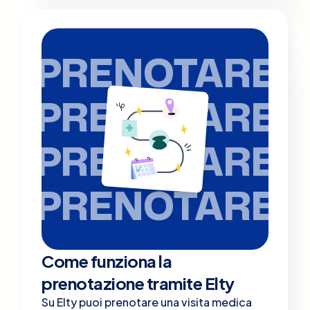
PRENOTARE
PRENOTARE
PRENOTARE
PRENOTARE
Come funziona la
prenotazione tramite Elty
Su Elty puoi prenotare una visita medica