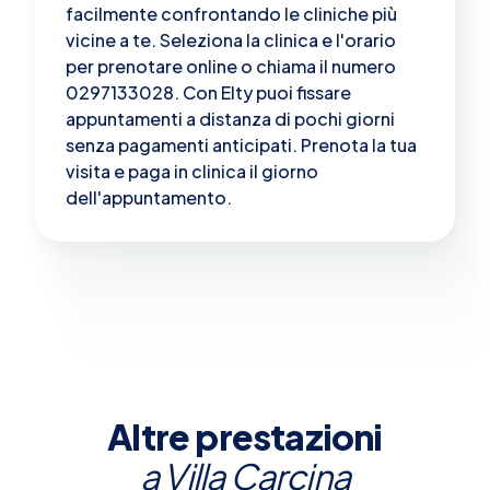
facilmente confrontando le cliniche più
vicine a te. Seleziona la clinica e l'orario
per prenotare online o chiama il numero
0297133028. Con Elty puoi fissare
appuntamenti a distanza di pochi giorni
senza pagamenti anticipati. Prenota la tua
visita e paga in clinica il giorno
dell'appuntamento.
Altre prestazioni
a
Villa Carcina