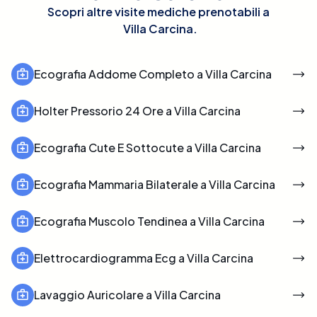
Scopri altre visite mediche prenotabili a
Villa Carcina
.
Ecografia Addome Completo a Villa Carcina
Holter Pressorio 24 Ore a Villa Carcina
Ecografia Cute E Sottocute a Villa Carcina
Ecografia Mammaria Bilaterale a Villa Carcina
Ecografia Muscolo Tendinea a Villa Carcina
Elettrocardiogramma Ecg a Villa Carcina
Lavaggio Auricolare a Villa Carcina