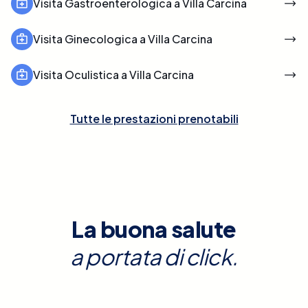
Visita Gastroenterologica a Villa Carcina
Visita Ginecologica a Villa Carcina
Visita Oculistica a Villa Carcina
Tutte le prestazioni prenotabili
La buona salute
a portata di click.