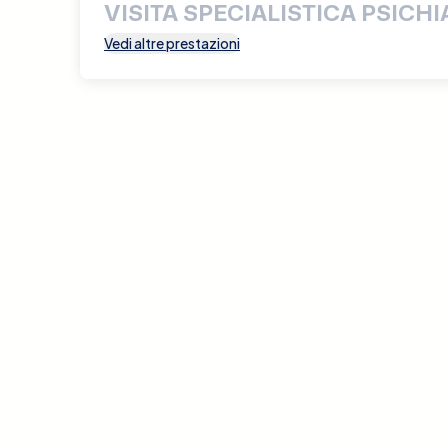
VISITA SPECIALISTICA PSICHI
Vedi altre prestazioni