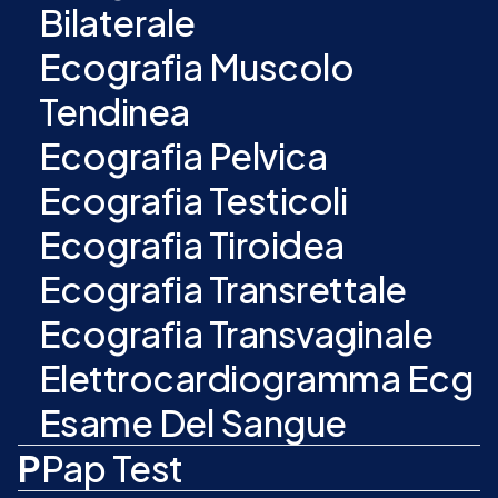
Bilaterale
Ecografia Muscolo
Tendinea
Ecografia Pelvica
Ecografia Testicoli
Ecografia Tiroidea
Ecografia Transrettale
Ecografia Transvaginale
Elettrocardiogramma Ecg
Esame Del Sangue
P
Pap Test