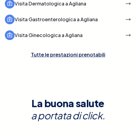
Visita Dermatologica a Agliana
Visita Gastroenterologica a Agliana
Visita Ginecologica a Agliana
Tutte le prestazioni prenotabili
La buona salute
a portata di click.