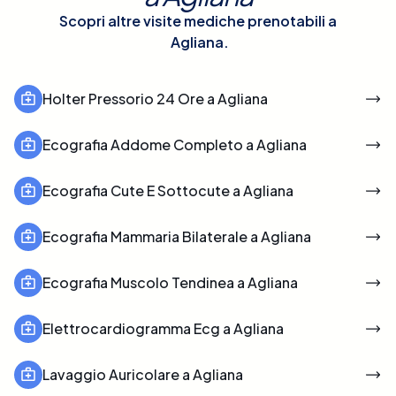
Scopri altre visite mediche prenotabili a
Agliana
.
Holter Pressorio 24 Ore a Agliana
Ecografia Addome Completo a Agliana
Ecografia Cute E Sottocute a Agliana
Ecografia Mammaria Bilaterale a Agliana
Ecografia Muscolo Tendinea a Agliana
Elettrocardiogramma Ecg a Agliana
Lavaggio Auricolare a Agliana