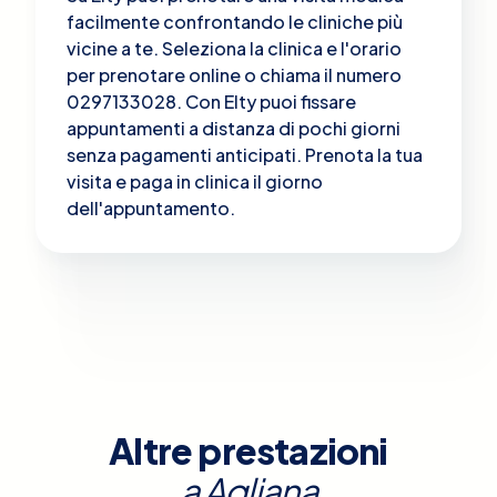
facilmente confrontando le cliniche più
vicine a te. Seleziona la clinica e l'orario
per prenotare online o chiama il numero
0297133028. Con Elty puoi fissare
appuntamenti a distanza di pochi giorni
senza pagamenti anticipati. Prenota la tua
visita e paga in clinica il giorno
dell'appuntamento.
Altre prestazioni
a
Agliana