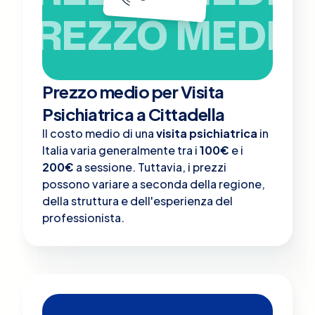
PREZZO MEDIO
Prezzo medio per Visita
Psichiatrica a Cittadella
Il costo medio di una
visita psichiatrica
in
Italia varia generalmente tra i
100€
e i
200€
a sessione. Tuttavia, i prezzi
possono variare a seconda della regione,
della struttura e dell'esperienza del
professionista.