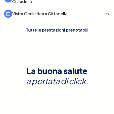
Cittadella
Visita Oculistica a Cittadella
Tutte le prestazioni prenotabili
La buona salute
a portata di click.