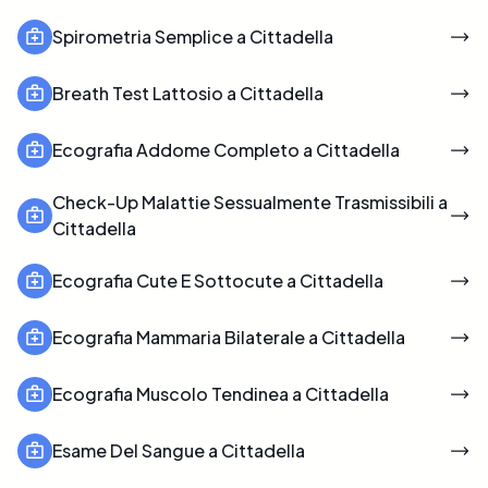
Spirometria Semplice a Cittadella
Breath Test Lattosio a Cittadella
Ecografia Addome Completo a Cittadella
Check-Up Malattie Sessualmente Trasmissibili a
Cittadella
Ecografia Cute E Sottocute a Cittadella
Ecografia Mammaria Bilaterale a Cittadella
Ecografia Muscolo Tendinea a Cittadella
Esame Del Sangue a Cittadella