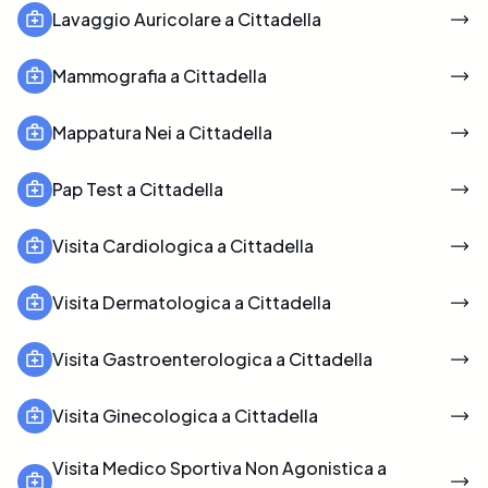
Lavaggio Auricolare a Cittadella
Mammografia a Cittadella
Mappatura Nei a Cittadella
Pap Test a Cittadella
Visita Cardiologica a Cittadella
Visita Dermatologica a Cittadella
Visita Gastroenterologica a Cittadella
Visita Ginecologica a Cittadella
Visita Medico Sportiva Non Agonistica a