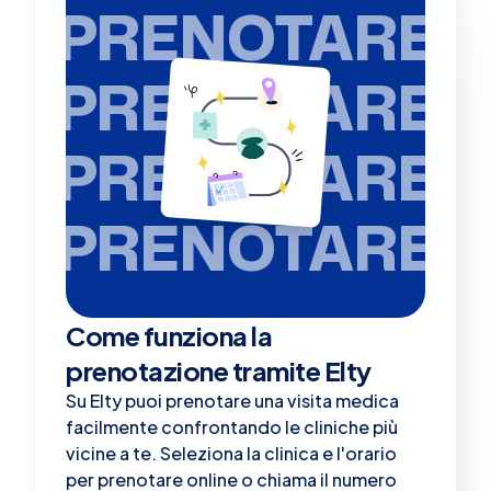
PRENOTARE
PRENOTARE
PRENOTARE
PRENOTARE
Come funziona la
prenotazione tramite Elty
Su Elty puoi prenotare una visita medica
facilmente confrontando le cliniche più
vicine a te. Seleziona la clinica e l'orario
per prenotare online o chiama il numero