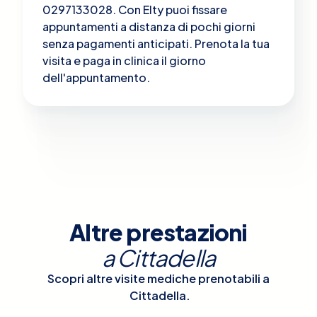
0297133028. Con Elty puoi fissare
appuntamenti a distanza di pochi giorni
senza pagamenti anticipati. Prenota la tua
visita e paga in clinica il giorno
dell'appuntamento.
Altre prestazioni
a
Cittadella
Scopri altre visite mediche prenotabili a
Cittadella
.