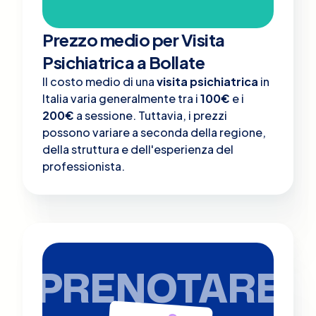
Prezzo medio per Visita
Psichiatrica a Bollate
Il costo medio di una
visita psichiatrica
in
Italia varia generalmente tra i
100€
e i
200€
a sessione. Tuttavia, i prezzi
possono variare a seconda della regione,
della struttura e dell'esperienza del
professionista.
PRENOTARE