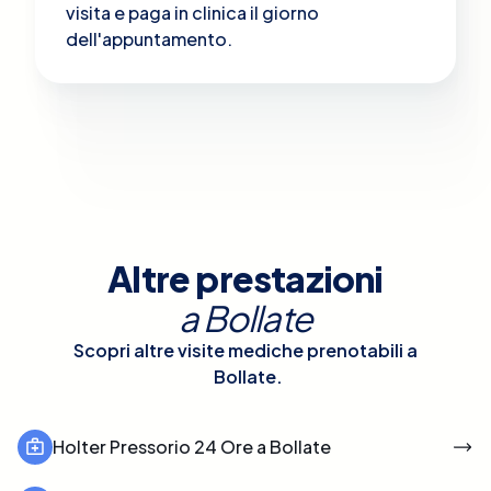
visita e paga in clinica il giorno
dell'appuntamento.
Altre prestazioni
a
Bollate
Scopri altre visite mediche prenotabili a
Bollate
.
Holter Pressorio 24 Ore a Bollate