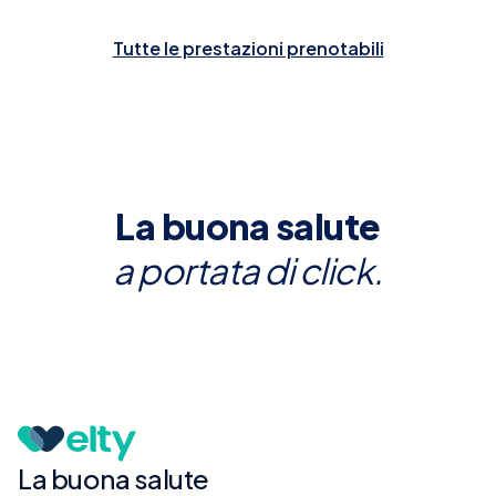
Tutte le prestazioni prenotabili
La buona salute
a portata di click.
La buona salute