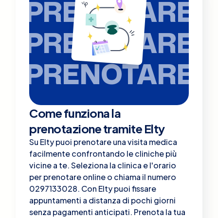
PRENOTARE
PRENOTARE
PRENOTARE
Come funziona la
prenotazione tramite Elty
Su Elty puoi prenotare una visita medica
facilmente confrontando le cliniche più
vicine a te. Seleziona la clinica e l'orario
per prenotare online o chiama il numero
0297133028. Con Elty puoi fissare
appuntamenti a distanza di pochi giorni
senza pagamenti anticipati. Prenota la tua