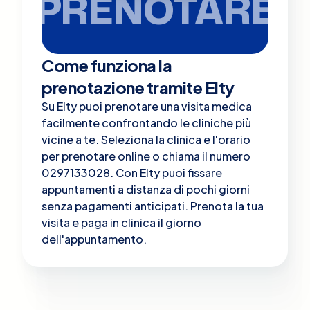
PRENOTARE
Come funziona la
prenotazione tramite Elty
Su Elty puoi prenotare una visita medica
facilmente confrontando le cliniche più
vicine a te. Seleziona la clinica e l'orario
per prenotare online o chiama il numero
0297133028. Con Elty puoi fissare
appuntamenti a distanza di pochi giorni
senza pagamenti anticipati. Prenota la tua
visita e paga in clinica il giorno
dell'appuntamento.