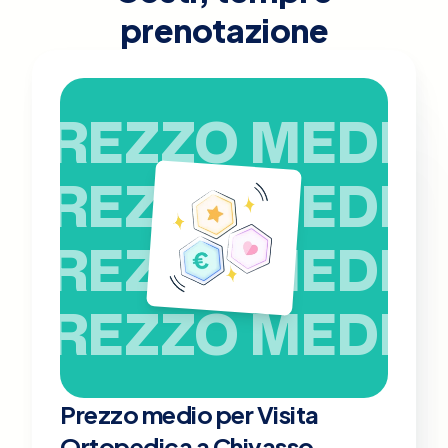
prenotazione
PREZZO MEDIO
PREZZO MEDIO
PREZZO MEDIO
PREZZO MEDIO
Prezzo medio per Visita
Ortopedica a Chivasso