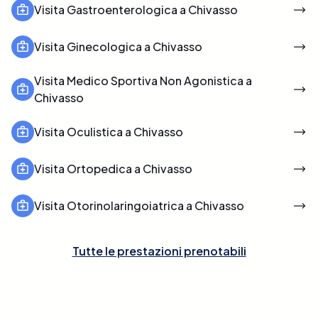
Visita Gastroenterologica a Chivasso
Visita Ginecologica a Chivasso
Visita Medico Sportiva Non Agonistica a
Chivasso
Visita Oculistica a Chivasso
Visita Ortopedica a Chivasso
Visita Otorinolaringoiatrica a Chivasso
Tutte le prestazioni prenotabili