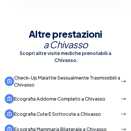
Altre prestazioni
a
Chivasso
Scopri altre visite mediche prenotabili a
Chivasso
.
Check-Up Malattie Sessualmente Trasmissibili a
Chivasso
Ecografia Addome Completo a Chivasso
Ecografia Cute E Sottocute a Chivasso
Ecografia Mammaria Bilaterale a Chivasso