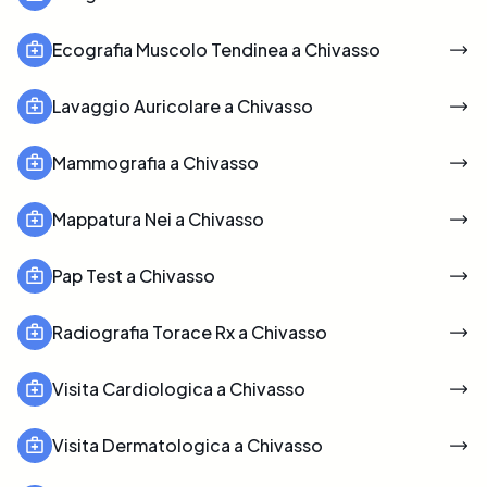
Ecografia Muscolo Tendinea a Chivasso
Lavaggio Auricolare a Chivasso
Mammografia a Chivasso
Mappatura Nei a Chivasso
Pap Test a Chivasso
Radiografia Torace Rx a Chivasso
Visita Cardiologica a Chivasso
Visita Dermatologica a Chivasso