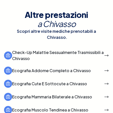
Altre prestazioni
a
Chivasso
Scopri altre visite mediche prenotabili a
Chivasso
.
Check-Up Malattie Sessualmente Trasmissibili a
Chivasso
Ecografia Addome Completo a Chivasso
Ecografia Cute E Sottocute a Chivasso
Ecografia Mammaria Bilaterale a Chivasso
Ecografia Muscolo Tendinea a Chivasso