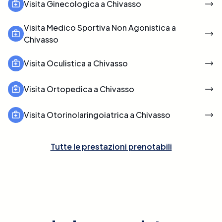
Visita Ginecologica a Chivasso
Visita Medico Sportiva Non Agonistica a
Chivasso
Visita Oculistica a Chivasso
Visita Ortopedica a Chivasso
Visita Otorinolaringoiatrica a Chivasso
Tutte le prestazioni prenotabili