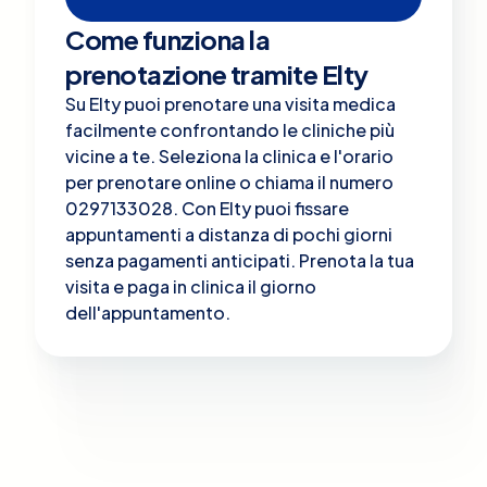
Come funziona la
prenotazione tramite Elty
Su Elty puoi prenotare una visita medica
facilmente confrontando le cliniche più
vicine a te. Seleziona la clinica e l'orario
per prenotare online o chiama il numero
0297133028. Con Elty puoi fissare
appuntamenti a distanza di pochi giorni
senza pagamenti anticipati. Prenota la tua
visita e paga in clinica il giorno
dell'appuntamento.