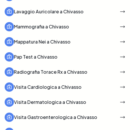
Lavaggio Auricolare a Chivasso
Mammografia a Chivasso
Mappatura Nei a Chivasso
Pap Test a Chivasso
Radiografia Torace Rx a Chivasso
Visita Cardiologica a Chivasso
Visita Dermatologica a Chivasso
Visita Gastroenterologica a Chivasso