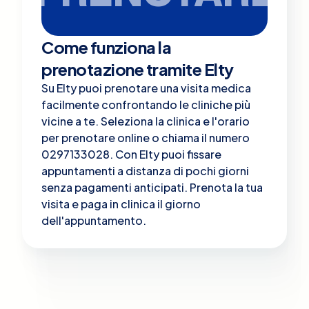
Come funziona la
prenotazione tramite Elty
Su Elty puoi prenotare una visita medica
facilmente confrontando le cliniche più
vicine a te. Seleziona la clinica e l'orario
per prenotare online o chiama il numero
0297133028. Con Elty puoi fissare
appuntamenti a distanza di pochi giorni
senza pagamenti anticipati. Prenota la tua
visita e paga in clinica il giorno
dell'appuntamento.