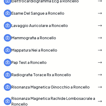
Elettrocardiogramma Ecg a Roncello
Esame Del Sangue a Roncello
Lavaggio Auricolare a Roncello
Mammografia a Roncello
Mappatura Nei a Roncello
Pap Test a Roncello
Radiografia Torace Rx a Roncello
Risonanza Magnetica Ginocchio a Roncello
Risonanza Magnetica Rachide Lombosacrale a
Roncello