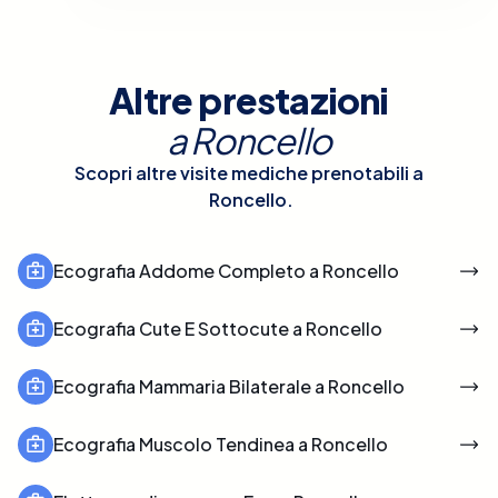
Altre prestazioni
a
Roncello
Scopri altre visite mediche prenotabili a
Roncello
.
Ecografia Addome Completo a Roncello
Ecografia Cute E Sottocute a Roncello
Ecografia Mammaria Bilaterale a Roncello
Ecografia Muscolo Tendinea a Roncello