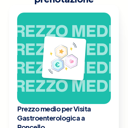
PREZZO MEDIO
PREZZO MEDIO
PREZZO MEDIO
PREZZO MEDIO
Prezzo medio per Visita
Gastroenterologica a
Roncello