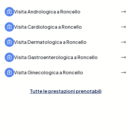
Visita Andrologica a Roncello
Visita Cardiologica a Roncello
Visita Dermatologica a Roncello
Visita Gastroenterologica a Roncello
Visita Ginecologica a Roncello
Tutte le prestazioni prenotabili