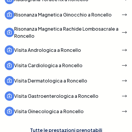
Risonanza Magnetica Ginocchio a Roncello
Risonanza Magnetica Rachide Lombosacrale a
Roncello
Visita Andrologica a Roncello
Visita Cardiologica a Roncello
Visita Dermatologica a Roncello
Visita Gastroenterologica a Roncello
Visita Ginecologica a Roncello
Tutte le prestazioni prenotabili