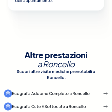
dell'appuntamento.
Altre prestazioni
a
Roncello
Scopri altre visite mediche prenotabili a
Roncello
.
Ecografia Addome Completo a Roncello
Ecografia Cute E Sottocute a Roncello