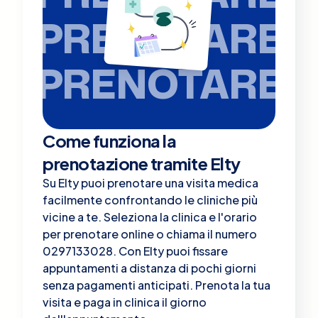
PRENOTARE
PRENOTARE
Come funziona la
prenotazione tramite Elty
Su Elty puoi prenotare una visita medica
facilmente confrontando le cliniche più
vicine a te. Seleziona la clinica e l'orario
per prenotare online o chiama il numero
0297133028. Con Elty puoi fissare
appuntamenti a distanza di pochi giorni
senza pagamenti anticipati. Prenota la tua
visita e paga in clinica il giorno