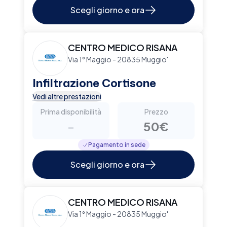
Scegli giorno e ora
CENTRO MEDICO RISANA
Via 1° Maggio - 20835 Muggio'
Infiltrazione Cortisone
Vedi altre prestazioni
Prima disponibilità
Prezzo
-
50€
Pagamento in sede
Scegli giorno e ora
CENTRO MEDICO RISANA
Via 1° Maggio - 20835 Muggio'