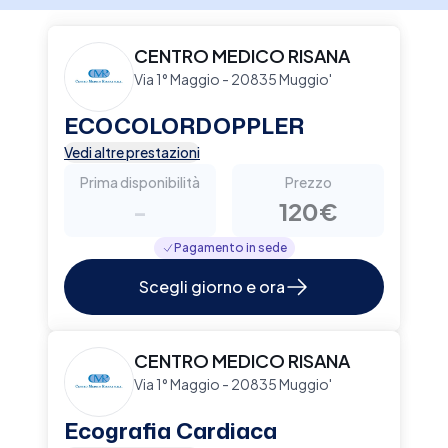
CENTRO MEDICO RISANA
Via 1° Maggio - 20835 Muggio'
ECOCOLORDOPPLER
Vedi altre prestazioni
Prima disponibilità
Prezzo
-
120€
Pagamento in sede
Scegli giorno e ora
CENTRO MEDICO RISANA
Via 1° Maggio - 20835 Muggio'
Ecografia Cardiaca