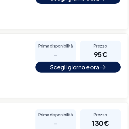
Prima disponibilità
Prezzo
-
95€
Scegli giorno e ora
Prima disponibilità
Prezzo
-
130€