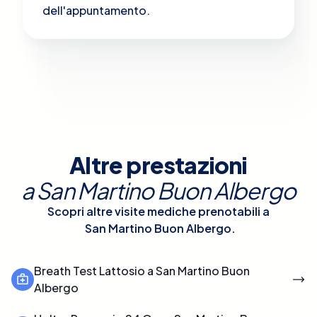
dell'appuntamento.
Altre prestazioni
a
San Martino Buon Albergo
Scopri altre visite mediche prenotabili a
San Martino Buon Albergo
.
Breath Test Lattosio a San Martino Buon
Albergo