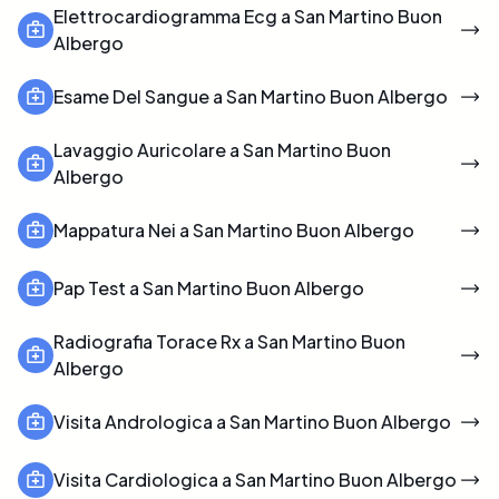
Elettrocardiogramma Ecg a San Martino Buon
Albergo
Esame Del Sangue a San Martino Buon Albergo
Lavaggio Auricolare a San Martino Buon
Albergo
Mappatura Nei a San Martino Buon Albergo
Pap Test a San Martino Buon Albergo
Radiografia Torace Rx a San Martino Buon
Albergo
Visita Andrologica a San Martino Buon Albergo
Visita Cardiologica a San Martino Buon Albergo