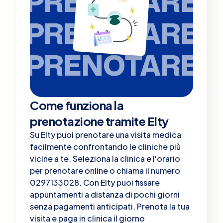
PRENOTARE
PRENOTARE
PRENOTARE
Come funziona la
prenotazione tramite Elty
Su Elty puoi prenotare una visita medica
facilmente confrontando le cliniche più
vicine a te. Seleziona la clinica e l'orario
per prenotare online o chiama il numero
0297133028. Con Elty puoi fissare
appuntamenti a distanza di pochi giorni
senza pagamenti anticipati. Prenota la tua
visita e paga in clinica il giorno