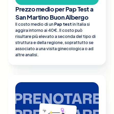
Prezzo medio per Pap Test a
San Martino Buon Albergo
Il costo medio di un
Pap test
in Italia si
aggira intorno ai 40€. Il costo può
risultare più elevato a seconda del tipo di
struttura e della regione, soprattutto se
associato a una visita ginecologica o ad
altre analisi​.
PRENOTARE