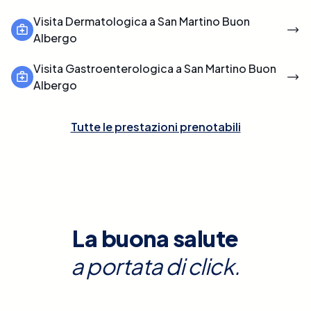
Visita Dermatologica a San Martino Buon
Albergo
Visita Gastroenterologica a San Martino Buon
Albergo
Tutte le prestazioni prenotabili
La buona salute
a portata di click.