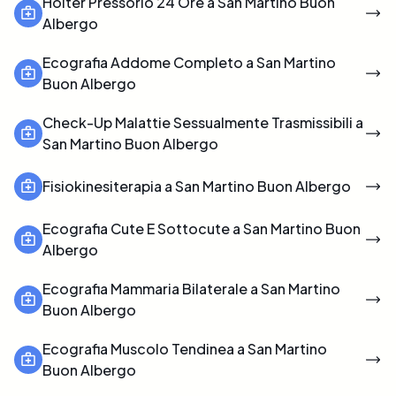
Holter Pressorio 24 Ore a San Martino Buon
Albergo
Ecografia Addome Completo a San Martino
Buon Albergo
Check-Up Malattie Sessualmente Trasmissibili a
San Martino Buon Albergo
Fisiokinesiterapia a San Martino Buon Albergo
Ecografia Cute E Sottocute a San Martino Buon
Albergo
Ecografia Mammaria Bilaterale a San Martino
Buon Albergo
Ecografia Muscolo Tendinea a San Martino
Buon Albergo