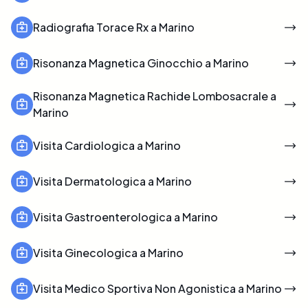
Radiografia Torace Rx a Marino
Risonanza Magnetica Ginocchio a Marino
Risonanza Magnetica Rachide Lombosacrale a
Marino
Visita Cardiologica a Marino
Visita Dermatologica a Marino
Visita Gastroenterologica a Marino
Visita Ginecologica a Marino
Visita Medico Sportiva Non Agonistica a Marino