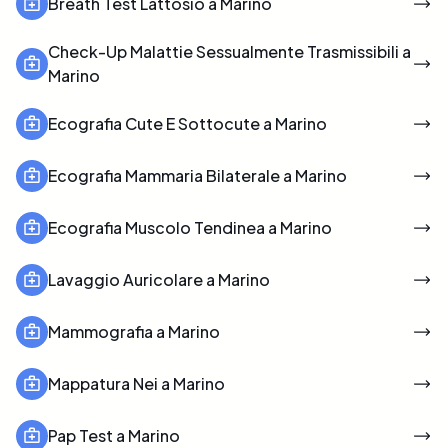
Breath Test Lattosio a Marino
Check-Up Malattie Sessualmente Trasmissibili a
Marino
Ecografia Cute E Sottocute a Marino
Ecografia Mammaria Bilaterale a Marino
Ecografia Muscolo Tendinea a Marino
Lavaggio Auricolare a Marino
Mammografia a Marino
Mappatura Nei a Marino
Pap Test a Marino