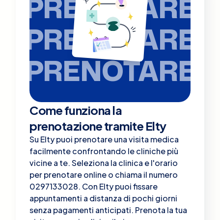
PRENOTARE
PRENOTARE
PRENOTARE
Come funziona la
prenotazione tramite Elty
Su Elty puoi prenotare una visita medica
facilmente confrontando le cliniche più
vicine a te. Seleziona la clinica e l'orario
per prenotare online o chiama il numero
0297133028. Con Elty puoi fissare
appuntamenti a distanza di pochi giorni
senza pagamenti anticipati. Prenota la tua