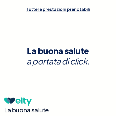
Tutte le prestazioni prenotabili
La buona salute
a portata di click.
La buona salute