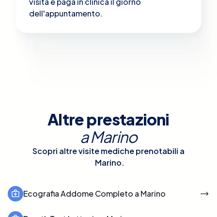
visita e paga in clinica il giorno
dell'appuntamento.
Altre prestazioni
a
Marino
Scopri altre visite mediche prenotabili a
Marino
.
Ecografia Addome Completo a Marino