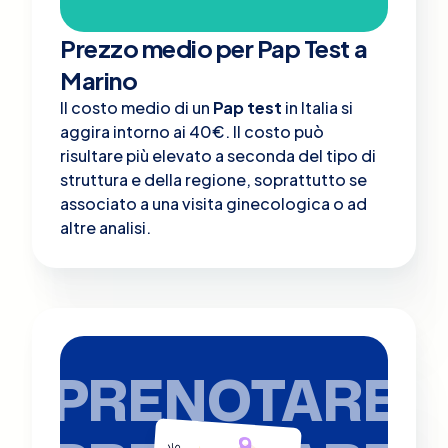
Prezzo medio per Pap Test a
Marino
Il costo medio di un
Pap test
in Italia si
aggira intorno ai 40€. Il costo può
risultare più elevato a seconda del tipo di
struttura e della regione, soprattutto se
associato a una visita ginecologica o ad
altre analisi​.
PRENOTARE