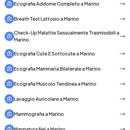
Ecografia Addome Completo a Marino
Breath Test Lattosio a Marino
Check-Up Malattie Sessualmente Trasmissibili a
Marino
Ecografia Cute E Sottocute a Marino
Ecografia Mammaria Bilaterale a Marino
Ecografia Muscolo Tendinea a Marino
Lavaggio Auricolare a Marino
Mammografia a Marino
Mappatura Nei a Marino