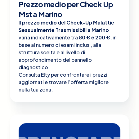
Prezzo medio per Check Up
Mst a Marino
Il
prezzo medio del Check-Up Malattie
Sessualmente Trasmissibili a Marino
varia indicativamente tra
80 € e 200 €
, in
base al numero di esami inclusi, alla
struttura scelta e al livello di
approfondimento del pannello
diagnostico.
Consulta Elty per confrontare i prezzi
aggiornati e trovare l’offerta migliore
nella tua zona.