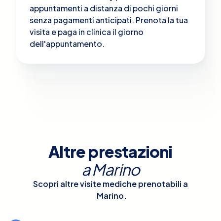
appuntamenti a distanza di pochi giorni
senza pagamenti anticipati. Prenota la tua
visita e paga in clinica il giorno
dell'appuntamento.
Altre prestazioni
a
Marino
Scopri altre visite mediche prenotabili a
Marino
.