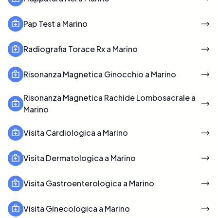
Pap Test a Marino
Radiografia Torace Rx a Marino
Risonanza Magnetica Ginocchio a Marino
Risonanza Magnetica Rachide Lombosacrale a
Marino
Visita Cardiologica a Marino
Visita Dermatologica a Marino
Visita Gastroenterologica a Marino
Visita Ginecologica a Marino