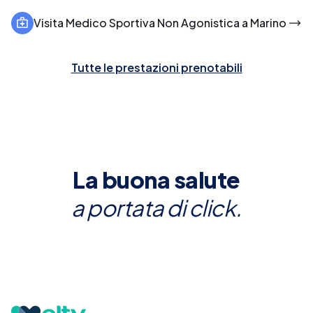
Visita Medico Sportiva Non Agonistica a Marino
Tutte le prestazioni prenotabili
La buona salute
a portata di click.