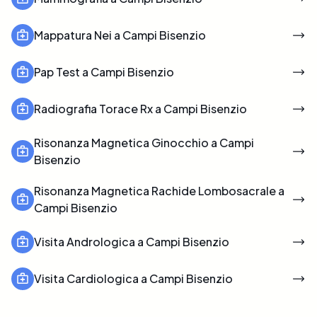
Mappatura Nei a Campi Bisenzio
Pap Test a Campi Bisenzio
Radiografia Torace Rx a Campi Bisenzio
Risonanza Magnetica Ginocchio a Campi
Bisenzio
Risonanza Magnetica Rachide Lombosacrale a
Campi Bisenzio
Visita Andrologica a Campi Bisenzio
Visita Cardiologica a Campi Bisenzio