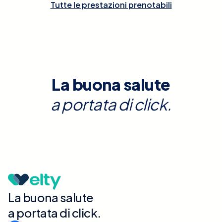
Tutte le prestazioni prenotabili
La buona salute
a portata di click.
La buona salute
a portata di click.