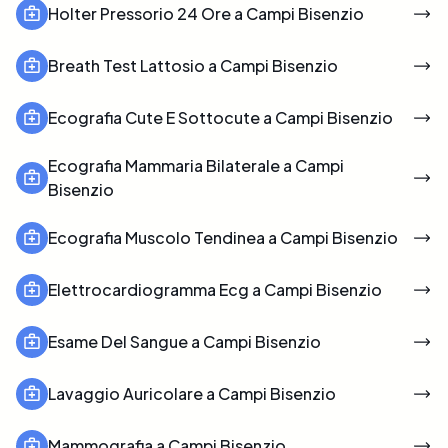
Holter Pressorio 24 Ore a Campi Bisenzio
Breath Test Lattosio a Campi Bisenzio
Ecografia Cute E Sottocute a Campi Bisenzio
Ecografia Mammaria Bilaterale a Campi
Bisenzio
Ecografia Muscolo Tendinea a Campi Bisenzio
Elettrocardiogramma Ecg a Campi Bisenzio
Esame Del Sangue a Campi Bisenzio
Lavaggio Auricolare a Campi Bisenzio
Mammografia a Campi Bisenzio