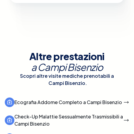
Altre prestazioni
a
Campi Bisenzio
Scopri altre visite mediche prenotabili a
Campi Bisenzio
.
Ecografia Addome Completo a Campi Bisenzio
Check-Up Malattie Sessualmente Trasmissibili a
Campi Bisenzio