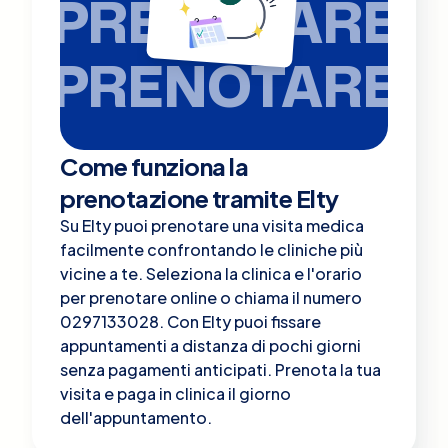
PRENOTARE
PRENOTARE
Come funziona la
prenotazione tramite Elty
Su Elty puoi prenotare una visita medica
facilmente confrontando le cliniche più
vicine a te. Seleziona la clinica e l'orario
per prenotare online o chiama il numero
0297133028. Con Elty puoi fissare
appuntamenti a distanza di pochi giorni
senza pagamenti anticipati. Prenota la tua
visita e paga in clinica il giorno
dell'appuntamento.