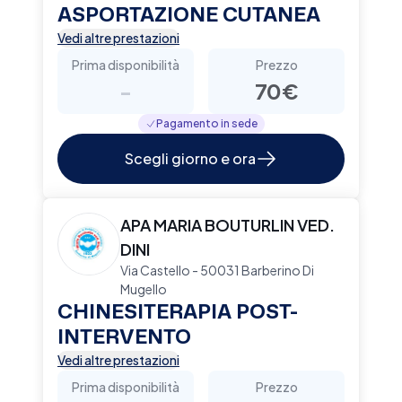
ASPORTAZIONE CUTANEA
Vedi altre prestazioni
Prima disponibilità
Prezzo
-
70€
Pagamento in sede
Scegli giorno e ora
APA MARIA BOUTURLIN VED.
DINI
Via Castello - 50031 Barberino Di
Mugello
CHINESITERAPIA POST-
INTERVENTO
Vedi altre prestazioni
Prima disponibilità
Prezzo