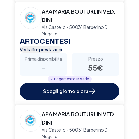
APA MARIA BOUTURLIN VED.
DINI
Via Castello - 50031 Barberino Di
Mugello
ARTOCENTESI
Vedi altre prestazioni
Prima disponibilità
Prezzo
-
55€
Pagamento in sede
Scegli giorno e ora
APA MARIA BOUTURLIN VED.
DINI
Via Castello - 50031 Barberino Di
Mugello