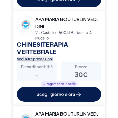
APA MARIA BOUTURLIN VED.
DINI
Via Castello - 50031 Barberino Di
Mugello
CHINESITERAPIA
VERTEBRALE
Vedi altre prestazioni
Prima disponibilità
Prezzo
-
30€
Pagamento in sede
Scegli giorno e ora
APA MARIA BOUTURLIN VED.