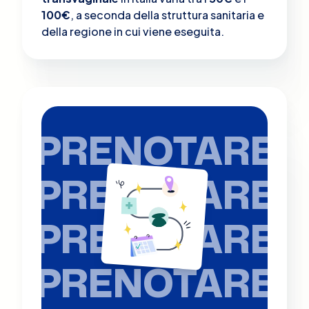
100€
, a seconda della struttura sanitaria e
della regione in cui viene eseguita.
PRENOTARE
PRENOTARE
PRENOTARE
PRENOTARE