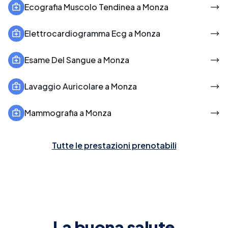
Ecografia Muscolo Tendinea a Monza
Elettrocardiogramma Ecg a Monza
Esame Del Sangue a Monza
Lavaggio Auricolare a Monza
Mammografia a Monza
Tutte le prestazioni prenotabili
La buona salute