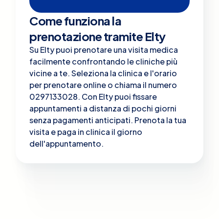
Come funziona la
prenotazione tramite Elty
Su Elty puoi prenotare una visita medica
facilmente confrontando le cliniche più
vicine a te. Seleziona la clinica e l'orario
per prenotare online o chiama il numero
0297133028. Con Elty puoi fissare
appuntamenti a distanza di pochi giorni
senza pagamenti anticipati. Prenota la tua
visita e paga in clinica il giorno
dell'appuntamento.