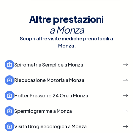
Altre prestazioni
a
Monza
Scopri altre visite mediche prenotabili a
Monza
.
Spirometria Semplice a Monza
Rieducazione Motoria a Monza
Holter Pressorio 24 Ore a Monza
Spermiogramma a Monza
Visita Uroginecologica a Monza