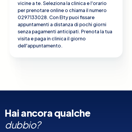
vicine a te. Seleziona la clinica e l'orario
per prenotare online o chiama il numero
0297133028. Con Elty puoi fissare
appuntamenti a distanza di pochi giorni
senza pagamenti anticipati. Prenota la tua
visita e paga in clinica il giorno
dell'appuntamento.
Hai ancora qualche
dubbio?