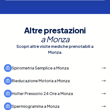
Altre prestazioni
a
Monza
Scopri altre visite mediche prenotabili a
Monza
.
Spirometria Semplice a Monza
Rieducazione Motoria a Monza
Holter Pressorio 24 Ore a Monza
Spermiogramma a Monza