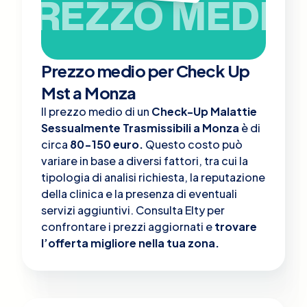
PREZZO MEDIO
Prezzo medio per Check Up
Mst a Monza
Il prezzo medio di un
Check-Up Malattie
Sessualmente Trasmissibili a Monza
è di
circa
80-150 euro.
Questo costo può
variare in base a diversi fattori, tra cui la
tipologia di analisi richiesta, la reputazione
della clinica e la presenza di eventuali
servizi aggiuntivi. Consulta Elty per
confrontare i prezzi aggiornati e
trovare
l’offerta migliore nella tua zona.