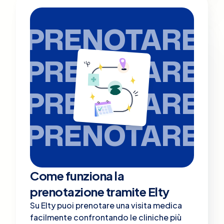
PRENOTARE
PRENOTARE
PRENOTARE
PRENOTARE
Come funziona la
prenotazione tramite Elty
Su Elty puoi prenotare una visita medica
facilmente confrontando le cliniche più