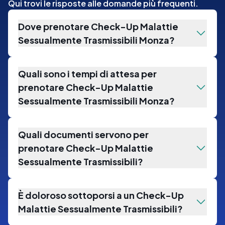
Qui trovi le risposte alle domande più frequenti.
Dove prenotare Check-Up Malattie
Sessualmente Trasmissibili Monza?
Quali sono i tempi di attesa per
prenotare Check-Up Malattie
Sessualmente Trasmissibili Monza?
Quali documenti servono per
prenotare Check-Up Malattie
Sessualmente Trasmissibili?
È doloroso sottoporsi a un Check-Up
Malattie Sessualmente Trasmissibili?