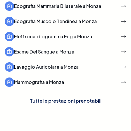
Ecografia Mammaria Bilaterale a Monza
Ecografia Muscolo Tendinea a Monza
Elettrocardiogramma Ecg a Monza
Esame Del Sangue a Monza
Lavaggio Auricolare a Monza
Mammografia a Monza
Tutte le prestazioni prenotabili