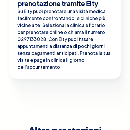
prenotazione tramite Elty
Su Elty puoi prenotare una visita medica
facilmente confrontando le cliniche più
vicine a te. Seleziona la clinica e l'orario
per prenotare online o chiama il numero
0297133028. Con Elty puoi fissare
appuntamenti a distanza di pochi giorni
senza pagamenti anticipati. Prenota la tua
visita e paga in clinica il giorno
dell'appuntamento.