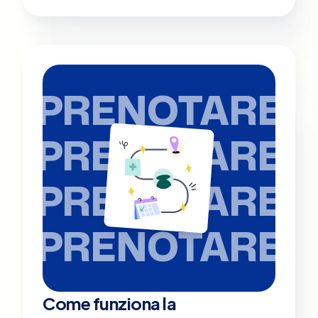
PRENOTARE
PRENOTARE
PRENOTARE
PRENOTARE
Come funziona la