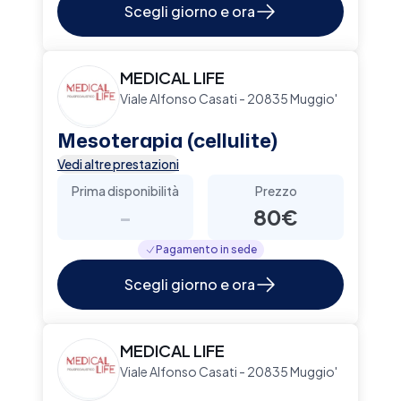
Scegli giorno e ora
MEDICAL LIFE
Viale Alfonso Casati - 20835 Muggio'
Mesoterapia (cellulite)
Vedi altre prestazioni
Prima disponibilità
Prezzo
-
80€
Pagamento in sede
Scegli giorno e ora
MEDICAL LIFE
Viale Alfonso Casati - 20835 Muggio'