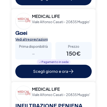
MEDICAL LIFE
Viale Alfonso Casati - 20835 Muggio'
Gaei
Vedi altre prestazioni
Prima disponibilità
Prezzo
-
150€
Pagamento in sede
Scegli giorno e ora
MEDICAL LIFE
Viale Alfonso Casati - 20835 Muggio'
INFILTRAZIONE PENIENA