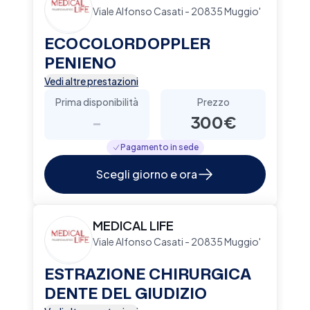
Viale Alfonso Casati - 20835 Muggio'
ECOCOLORDOPPLER
PENIENO
Vedi altre prestazioni
Prima disponibilità
Prezzo
-
300€
Pagamento in sede
Scegli giorno e ora
MEDICAL LIFE
Viale Alfonso Casati - 20835 Muggio'
ESTRAZIONE CHIRURGICA
DENTE DEL GIUDIZIO