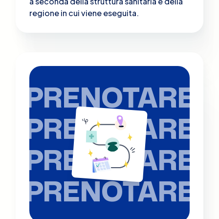
a seconda della struttura sanitaria e della
regione in cui viene eseguita.
PRENOTARE
PRENOTARE
PRENOTARE
PRENOTARE