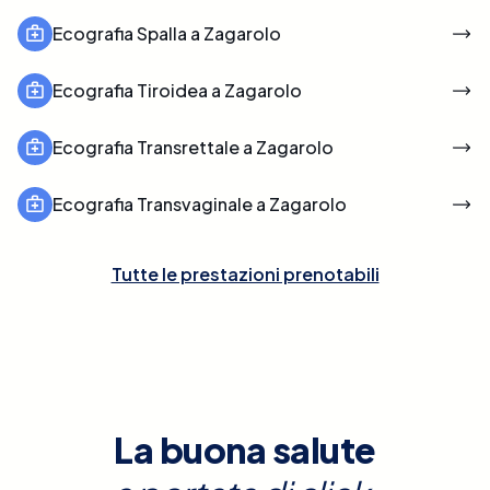
Ecografia Spalla a Zagarolo
Ecografia Tiroidea a Zagarolo
Ecografia Transrettale a Zagarolo
Ecografia Transvaginale a Zagarolo
Tutte le prestazioni prenotabili
La buona salute