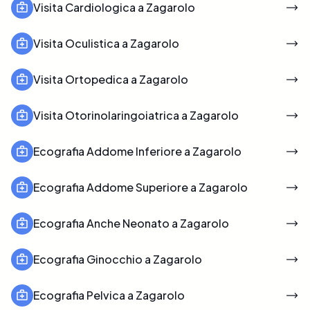
Visita Cardiologica a Zagarolo
Visita Oculistica a Zagarolo
Visita Ortopedica a Zagarolo
Visita Otorinolaringoiatrica a Zagarolo
Ecografia Addome Inferiore a Zagarolo
Ecografia Addome Superiore a Zagarolo
Ecografia Anche Neonato a Zagarolo
Ecografia Ginocchio a Zagarolo
Ecografia Pelvica a Zagarolo