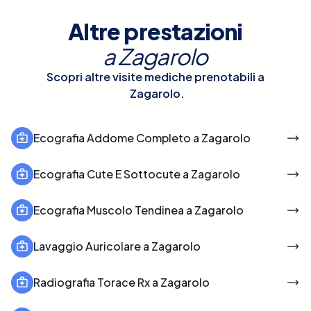
Altre prestazioni
a
Zagarolo
Scopri altre visite mediche prenotabili a
Zagarolo
.
Ecografia Addome Completo a Zagarolo
Ecografia Cute E Sottocute a Zagarolo
Ecografia Muscolo Tendinea a Zagarolo
Lavaggio Auricolare a Zagarolo
Radiografia Torace Rx a Zagarolo