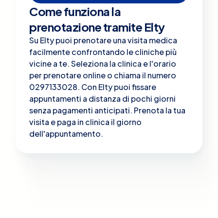
Come funziona la
prenotazione tramite Elty
Su Elty puoi prenotare una visita medica
facilmente confrontando le cliniche più
vicine a te. Seleziona la clinica e l'orario
per prenotare online o chiama il numero
0297133028. Con Elty puoi fissare
appuntamenti a distanza di pochi giorni
senza pagamenti anticipati. Prenota la tua
visita e paga in clinica il giorno
dell'appuntamento.