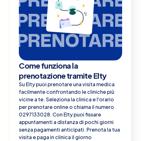
PRENOTARE
PRENOTARE
Come funziona la
prenotazione tramite Elty
Su Elty puoi prenotare una visita medica
facilmente confrontando le cliniche più
vicine a te. Seleziona la clinica e l'orario
per prenotare online o chiama il numero
0297133028. Con Elty puoi fissare
appuntamenti a distanza di pochi giorni
senza pagamenti anticipati. Prenota la tua
visita e paga in clinica il giorno