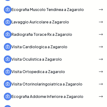
Ecografia Muscolo Tendinea a Zagarolo
Lavaggio Auricolare a Zagarolo
Radiografia Torace Rx a Zagarolo
Visita Cardiologica a Zagarolo
Visita Oculistica a Zagarolo
Visita Ortopedica a Zagarolo
Visita Otorinolaringoiatrica a Zagarolo
Ecografia Addome Inferiore a Zagarolo