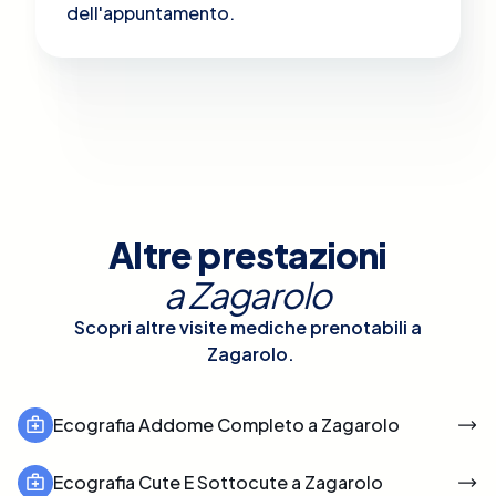
dell'appuntamento.
Altre prestazioni
a
Zagarolo
Scopri altre visite mediche prenotabili a
Zagarolo
.
Ecografia Addome Completo a Zagarolo
Ecografia Cute E Sottocute a Zagarolo