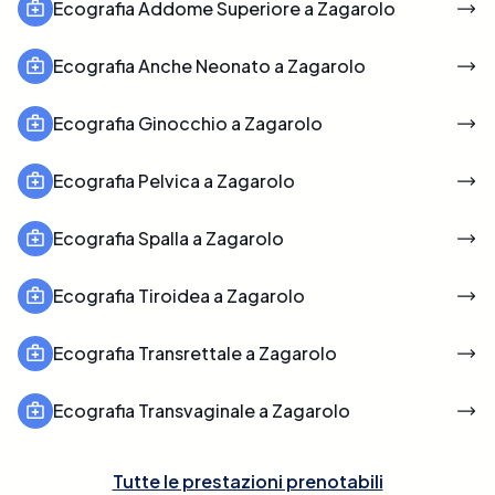
Ecografia Addome Superiore a Zagarolo
Ecografia Anche Neonato a Zagarolo
Ecografia Ginocchio a Zagarolo
Ecografia Pelvica a Zagarolo
Ecografia Spalla a Zagarolo
Ecografia Tiroidea a Zagarolo
Ecografia Transrettale a Zagarolo
Ecografia Transvaginale a Zagarolo
Tutte le prestazioni prenotabili