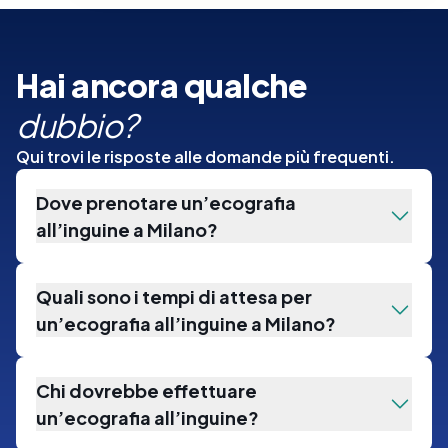
Hai ancora qualche
dubbio?
Qui trovi le risposte alle domande più frequenti.
Dove prenotare un’ecografia
all’inguine a Milano?
Quali sono i tempi di attesa per
un’ecografia all’inguine a Milano?
Chi dovrebbe effettuare
un’ecografia all’inguine?