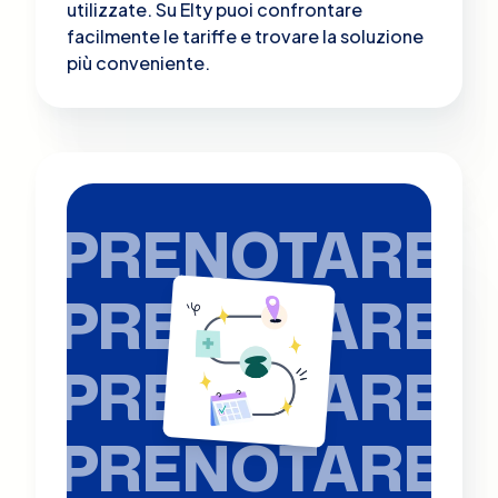
utilizzate. Su Elty puoi confrontare
facilmente le tariffe e trovare la soluzione
più conveniente.
PRENOTARE
PRENOTARE
PRENOTARE
PRENOTARE