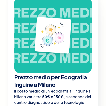
PREZZO MEDIO
PREZZO MEDIO
PREZZO MEDIO
PREZZO MEDIO
Prezzo medio per Ecografia
Inguine a Milano
Il costo medio di un’ecografia all’inguine a
Milano varia tra
50€ e 150€
, a seconda del
centro diagnostico e delle tecnologie