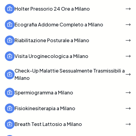
Holter Pressorio 24 Ore a Milano
Ecografia Addome Completo a Milano
Riabilitazione Posturale a Milano
Visita Uroginecologica a Milano
Check-Up Malattie Sessualmente Trasmissibili a
Milano
Spermiogramma a Milano
Fisiokinesiterapia a Milano
Breath Test Lattosio a Milano