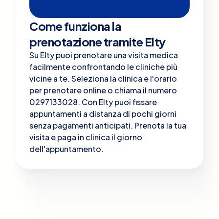
Come funziona la
prenotazione tramite Elty
Su Elty puoi prenotare una visita medica
facilmente confrontando le cliniche più
vicine a te. Seleziona la clinica e l'orario
per prenotare online o chiama il numero
0297133028. Con Elty puoi fissare
appuntamenti a distanza di pochi giorni
senza pagamenti anticipati. Prenota la tua
visita e paga in clinica il giorno
dell'appuntamento.