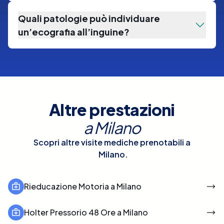
Quali patologie può individuare
un’ecografia all’inguine?
Altre prestazioni
a
Milano
Scopri altre visite mediche prenotabili a
Milano
.
Rieducazione Motoria a Milano
Holter Pressorio 48 Ore a Milano