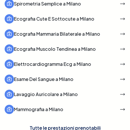
Spirometria Semplice a Milano
Ecografia Cute E Sottocute a Milano
Ecografia Mammaria Bilaterale a Milano
Ecografia Muscolo Tendinea a Milano
Elettrocardiogramma Ecg a Milano
Esame Del Sangue a Milano
Lavaggio Auricolare a Milano
Mammografia a Milano
Tutte le prestazioni prenotabili