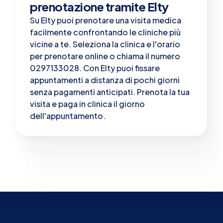
prenotazione tramite Elty
Su Elty puoi prenotare una visita medica
facilmente confrontando le cliniche più
vicine a te. Seleziona la clinica e l'orario
per prenotare online o chiama il numero
0297133028. Con Elty puoi fissare
appuntamenti a distanza di pochi giorni
senza pagamenti anticipati. Prenota la tua
visita e paga in clinica il giorno
dell'appuntamento.