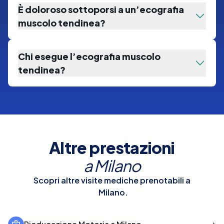
È doloroso sottoporsi a un’ecografia
muscolo tendinea?
Chi esegue l’ecografia muscolo
tendinea?
Altre prestazioni
a
Milano
Scopri altre visite mediche prenotabili a
Milano
.