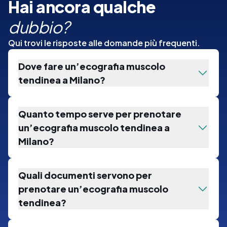
Hai ancora qualche
dubbio?
Qui trovi le risposte alle domande più frequenti.
Dove fare un’ecografia muscolo
tendinea a Milano?
Quanto tempo serve per prenotare
un’ecografia muscolo tendinea a
Milano?
Quali documenti servono per
prenotare un’ecografia muscolo
tendinea?