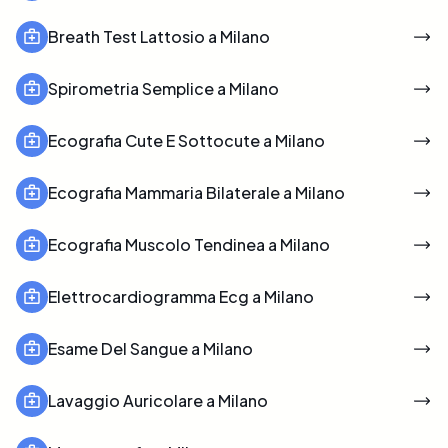
Breath Test Lattosio a Milano
Spirometria Semplice a Milano
Ecografia Cute E Sottocute a Milano
Ecografia Mammaria Bilaterale a Milano
Ecografia Muscolo Tendinea a Milano
Elettrocardiogramma Ecg a Milano
Esame Del Sangue a Milano
Lavaggio Auricolare a Milano