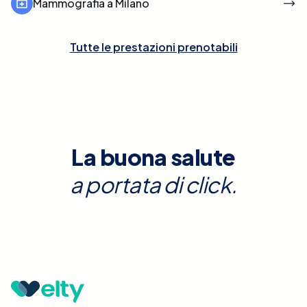
Mammografia a Milano
Tutte le prestazioni prenotabili
La buona salute
a portata di click.