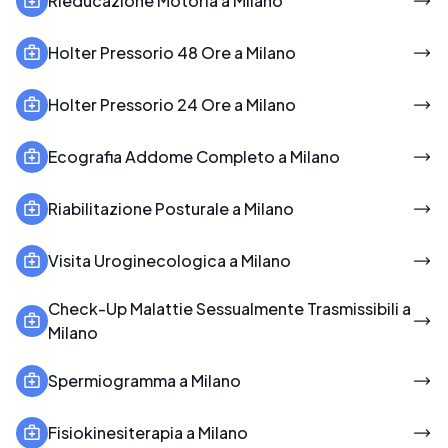
Rieducazione Motoria a Milano
Holter Pressorio 48 Ore a Milano
Holter Pressorio 24 Ore a Milano
Ecografia Addome Completo a Milano
Riabilitazione Posturale a Milano
Visita Uroginecologica a Milano
Check-Up Malattie Sessualmente Trasmissibili a
Milano
Spermiogramma a Milano
Fisiokinesiterapia a Milano