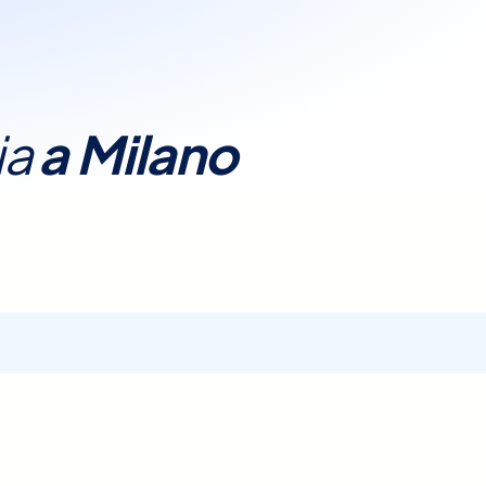
ia
a
Milano