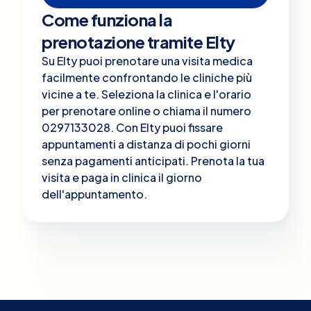
Come funziona la
prenotazione tramite Elty
Su Elty puoi prenotare una visita medica
facilmente confrontando le cliniche più
vicine a te. Seleziona la clinica e l'orario
per prenotare online o chiama il numero
0297133028. Con Elty puoi fissare
appuntamenti a distanza di pochi giorni
senza pagamenti anticipati. Prenota la tua
visita e paga in clinica il giorno
dell'appuntamento.