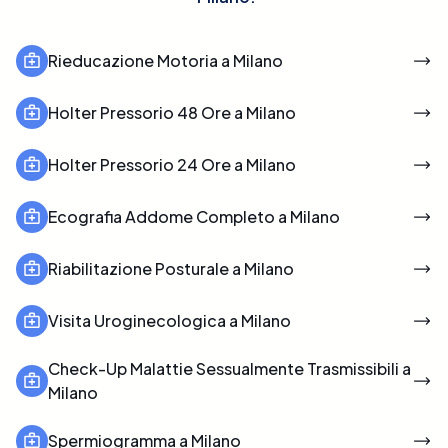
Rieducazione Motoria a Milano
Holter Pressorio 48 Ore a Milano
Holter Pressorio 24 Ore a Milano
Ecografia Addome Completo a Milano
Riabilitazione Posturale a Milano
Visita Uroginecologica a Milano
Check-Up Malattie Sessualmente Trasmissibili a
Milano
Spermiogramma a Milano