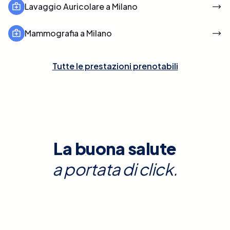
Lavaggio Auricolare a Milano
Mammografia a Milano
Tutte le prestazioni prenotabili
La buona salute
a portata di click.