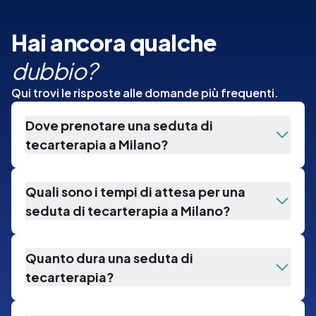
Hai ancora qualche
dubbio?
Qui trovi le risposte alle domande più frequenti.
Dove prenotare una seduta di
tecarterapia a Milano?
Quali sono i tempi di attesa per una
seduta di tecarterapia a Milano?
Quanto dura una seduta di
tecarterapia?