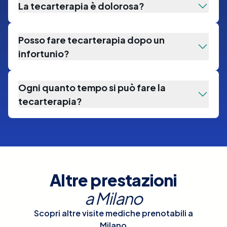
La tecarterapia è dolorosa?
Posso fare tecarterapia dopo un
infortunio?
Ogni quanto tempo si può fare la
tecarterapia?
Altre prestazioni
a
Milano
Scopri altre visite mediche prenotabili a
Milano
.