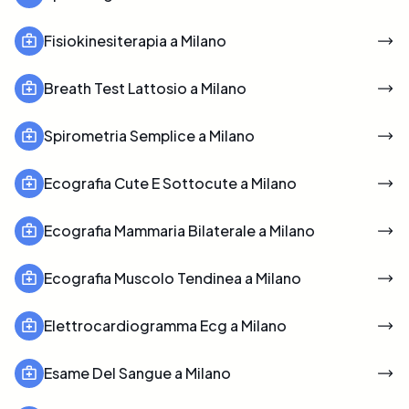
Fisiokinesiterapia a Milano
Breath Test Lattosio a Milano
Spirometria Semplice a Milano
Ecografia Cute E Sottocute a Milano
Ecografia Mammaria Bilaterale a Milano
Ecografia Muscolo Tendinea a Milano
Elettrocardiogramma Ecg a Milano
Esame Del Sangue a Milano