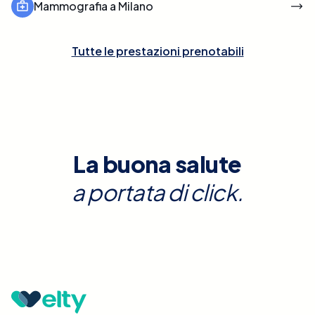
Mammografia a Milano
Tutte le prestazioni prenotabili
La buona salute
a portata di click.