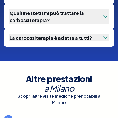
Quali inestetismi può trattare la
carbossiterapia?
La carbossiterapia è adatta a tutti?
Altre prestazioni
a
Milano
Scopri altre visite mediche prenotabili a
Milano
.