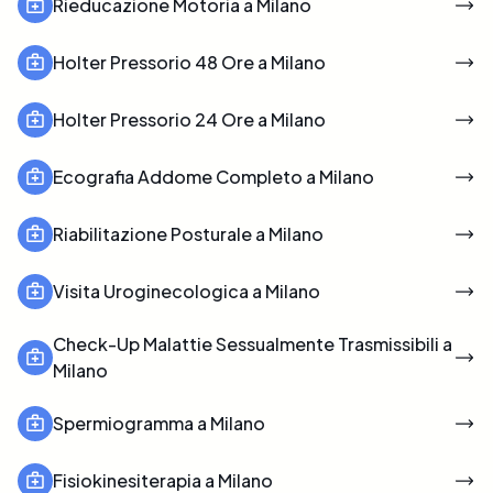
Rieducazione Motoria a Milano
Holter Pressorio 48 Ore a Milano
Holter Pressorio 24 Ore a Milano
Ecografia Addome Completo a Milano
Riabilitazione Posturale a Milano
Visita Uroginecologica a Milano
Check-Up Malattie Sessualmente Trasmissibili a
Milano
Spermiogramma a Milano
Fisiokinesiterapia a Milano