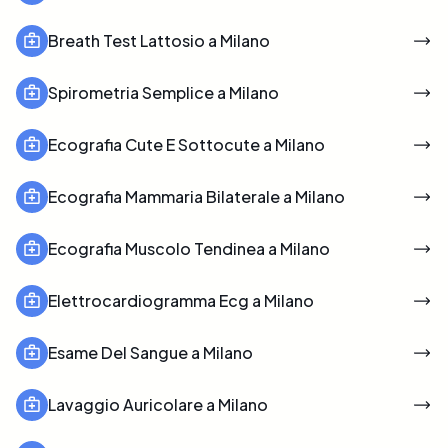
Breath Test Lattosio a Milano
Spirometria Semplice a Milano
Ecografia Cute E Sottocute a Milano
Ecografia Mammaria Bilaterale a Milano
Ecografia Muscolo Tendinea a Milano
Elettrocardiogramma Ecg a Milano
Esame Del Sangue a Milano
Lavaggio Auricolare a Milano