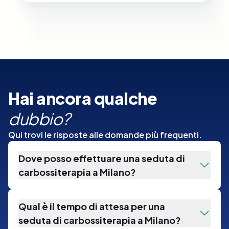
Hai ancora qualche
dubbio?
Qui trovi le risposte alle domande più frequenti.
Dove posso effettuare una seduta di
carbossiterapia a Milano?
Qual è il tempo di attesa per una
seduta di carbossiterapia a Milano?