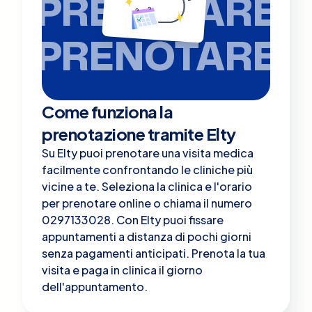
PRENOTARE
PRENOTARE
Come funziona la
prenotazione tramite Elty
Su Elty puoi prenotare una visita medica
facilmente confrontando le cliniche più
vicine a te. Seleziona la clinica e l'orario
per prenotare online o chiama il numero
0297133028. Con Elty puoi fissare
appuntamenti a distanza di pochi giorni
senza pagamenti anticipati. Prenota la tua
visita e paga in clinica il giorno
dell'appuntamento.