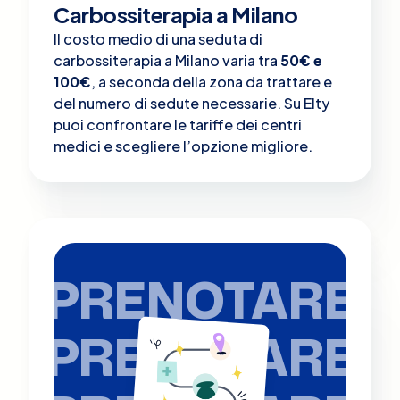
Carbossiterapia a Milano
Il costo medio di una seduta di
carbossiterapia a Milano varia tra
50€ e
100€
, a seconda della zona da trattare e
del numero di sedute necessarie. Su Elty
puoi confrontare le tariffe dei centri
medici e scegliere l’opzione migliore.
PRENOTARE
PRENOTARE