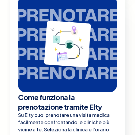
PRENOTARE
PRENOTARE
PRENOTARE
PRENOTARE
Come funziona la
prenotazione tramite Elty
Su Elty puoi prenotare una visita medica
facilmente confrontando le cliniche più
vicine a te. Seleziona la clinica e l'orario