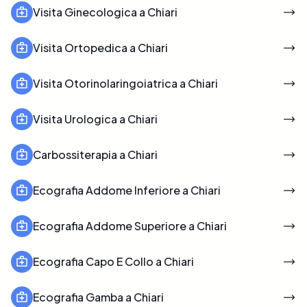
Visita Ginecologica a Chiari
Visita Ortopedica a Chiari
Visita Otorinolaringoiatrica a Chiari
Visita Urologica a Chiari
Carbossiterapia a Chiari
Ecografia Addome Inferiore a Chiari
Ecografia Addome Superiore a Chiari
Ecografia Capo E Collo a Chiari
Ecografia Gamba a Chiari