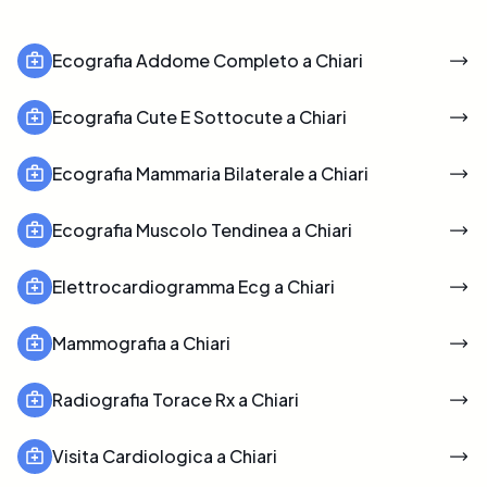
Ecografia Addome Completo a Chiari
Ecografia Cute E Sottocute a Chiari
Ecografia Mammaria Bilaterale a Chiari
Ecografia Muscolo Tendinea a Chiari
Elettrocardiogramma Ecg a Chiari
Mammografia a Chiari
Radiografia Torace Rx a Chiari
Visita Cardiologica a Chiari