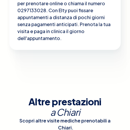
per prenotare online o chiama il numero
0297133028. Con Elty puoi fissare
appuntamenti a distanza di pochi giorni
senza pagamenti anticipati. Prenota la tua
visita e paga in clinica il giorno
dell'appuntamento.
Altre prestazioni
a
Chiari
Scopri altre visite mediche prenotabili a
Chiari
.