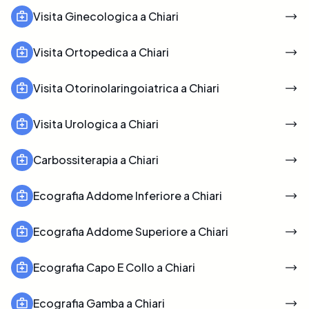
Visita Ginecologica a Chiari
Visita Ortopedica a Chiari
Visita Otorinolaringoiatrica a Chiari
Visita Urologica a Chiari
Carbossiterapia a Chiari
Ecografia Addome Inferiore a Chiari
Ecografia Addome Superiore a Chiari
Ecografia Capo E Collo a Chiari
Ecografia Gamba a Chiari