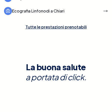
Ecografia Linfonodi a Chiari
Tutte le prestazioni prenotabili
La buona salute
a portata di click.