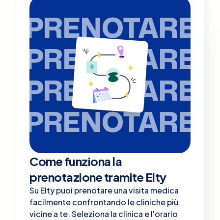
PRENOTARE
PRENOTARE
PRENOTARE
PRENOTARE
Come funziona la
prenotazione tramite Elty
Su Elty puoi prenotare una visita medica
facilmente confrontando le cliniche più
vicine a te. Seleziona la clinica e l'orario