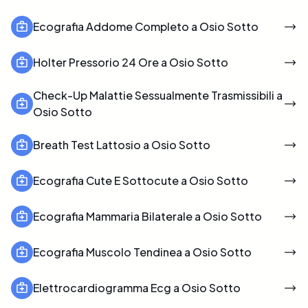
Ecografia Addome Completo a Osio Sotto
Holter Pressorio 24 Ore a Osio Sotto
Check-Up Malattie Sessualmente Trasmissibili a
Osio Sotto
Breath Test Lattosio a Osio Sotto
Ecografia Cute E Sottocute a Osio Sotto
Ecografia Mammaria Bilaterale a Osio Sotto
Ecografia Muscolo Tendinea a Osio Sotto
Elettrocardiogramma Ecg a Osio Sotto