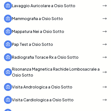
Lavaggio Auricolare a Osio Sotto
Mammografia a Osio Sotto
Mappatura Nei a Osio Sotto
Pap Test a Osio Sotto
Radiografia Torace Rx a Osio Sotto
Risonanza Magnetica Rachide Lombosacrale a
Osio Sotto
Visita Andrologica a Osio Sotto
Visita Cardiologica a Osio Sotto