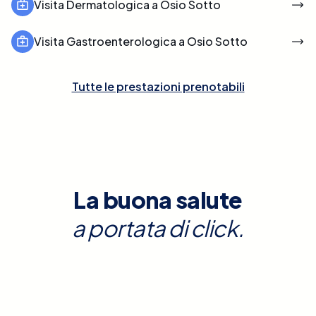
Visita Dermatologica a Osio Sotto
Visita Gastroenterologica a Osio Sotto
Tutte le prestazioni prenotabili
La buona salute
a portata di click.