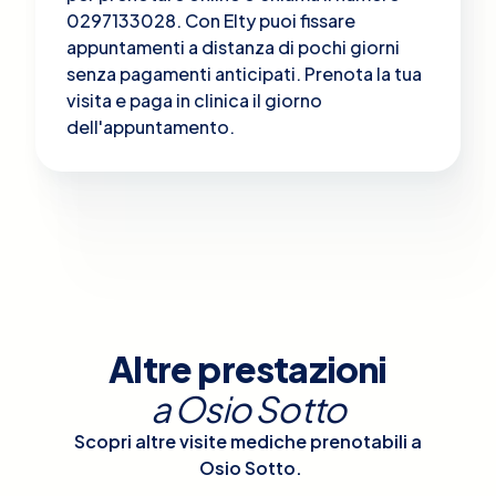
0297133028. Con Elty puoi fissare
appuntamenti a distanza di pochi giorni
senza pagamenti anticipati. Prenota la tua
visita e paga in clinica il giorno
dell'appuntamento.
Altre prestazioni
a
Osio Sotto
Scopri altre visite mediche prenotabili a
Osio Sotto
.