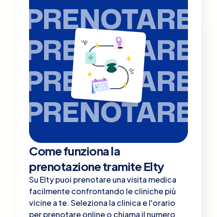
PRENOTARE
PRENOTARE
PRENOTARE
PRENOTARE
Come funziona la
prenotazione tramite Elty
Su Elty puoi prenotare una visita medica
facilmente confrontando le cliniche più
vicine a te. Seleziona la clinica e l'orario
per prenotare online o chiama il numero