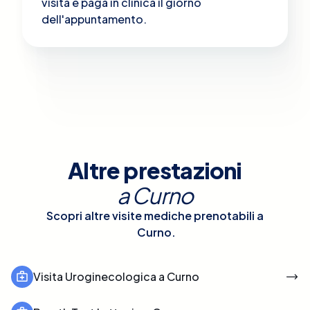
visita e paga in clinica il giorno
dell'appuntamento.
Altre prestazioni
a
Curno
Scopri altre visite mediche prenotabili a
Curno
.
Visita Uroginecologica a Curno