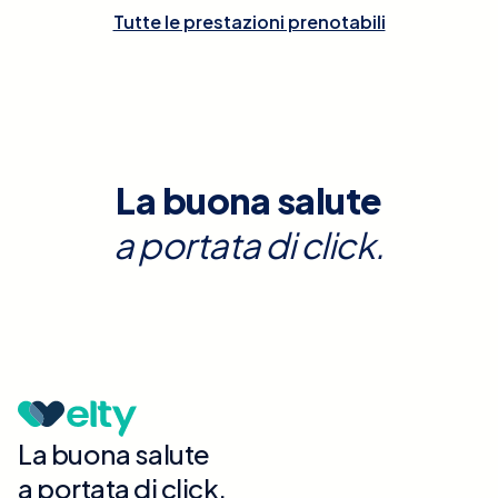
Tutte le prestazioni prenotabili
La buona salute
a portata di click.
La buona salute
a portata di click.