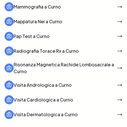
Mammografia a Curno
Mappatura Nei a Curno
Pap Test a Curno
Radiografia Torace Rx a Curno
Risonanza Magnetica Rachide Lombosacrale a
Curno
Visita Andrologica a Curno
Visita Cardiologica a Curno
Visita Dermatologica a Curno